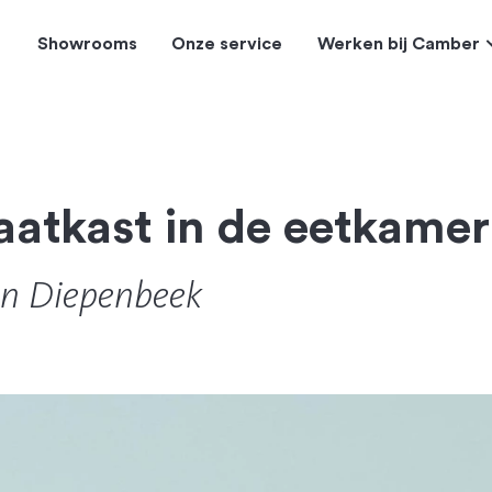
Showrooms
Onze service
Werken bij Camber
aatkast in de eetkamer
n Diepenbeek