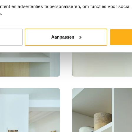
ent en advertenties te personaliseren, om functies voor social
.
Aanpassen