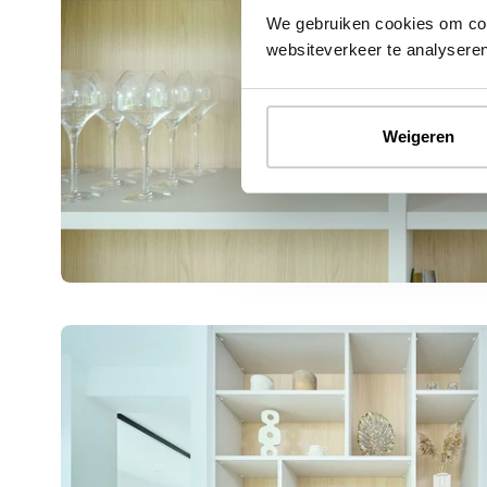
We gebruiken cookies om cont
websiteverkeer te analyseren
Weigeren