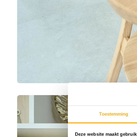
Toestemming
Deze website maakt gebruik