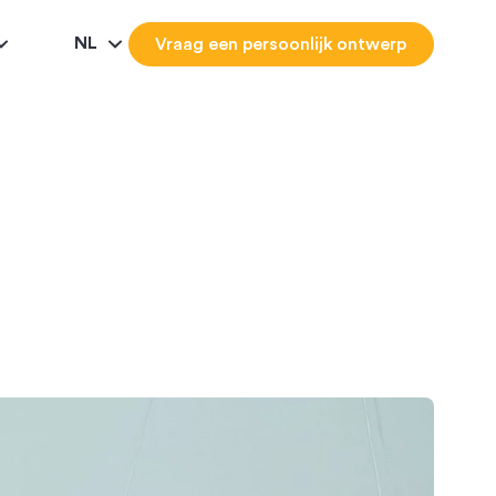
NL
Vraag een persoonlijk ontwerp