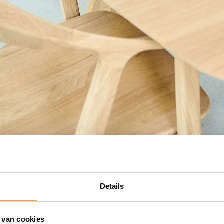
Details
 van cookies