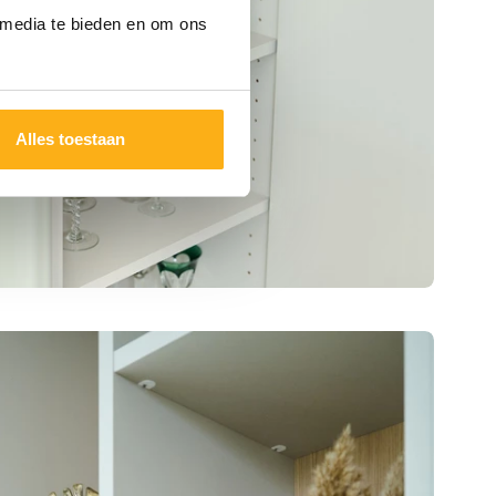
 media te bieden en om ons
Alles toestaan