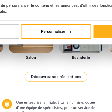
e personnaliser le contenu et les annonces, d'offrir des fonctio
afic.
Personnaliser
Salon
Buanderie
Découvrez nos réalisations
Une entreprise familiale, à taille humaine, dotée
d'une équipe de spécialistes, pour un service de