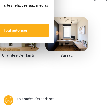
nnalités relatives aux médias
Tout autoriser
Chambre d'enfants
Bureau
30 années d’expérience