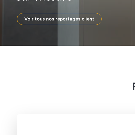
Voir tous nos reportages client