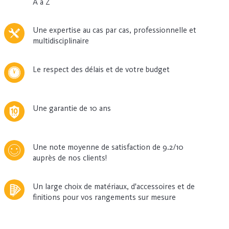
A à Z
Une expertise au cas par cas, professionnelle et
multidisciplinaire
Le respect des délais et de votre budget
Une garantie de 10 ans
Une note moyenne de satisfaction de 9.2/10
auprès de nos clients!
Un large choix de matériaux, d'accessoires et de
finitions pour vos rangements sur mesure