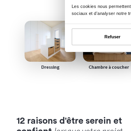
Les cookies nous permettent d
sociaux et d'analyser notre tr
Refuser
Dressing
Chambre à coucher
12 raisons d'être serein et