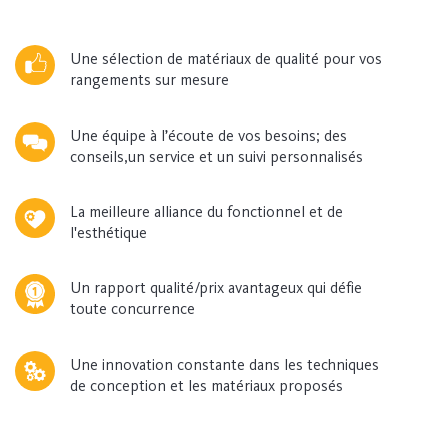
Une sélection de matériaux de qualité pour vos
rangements sur mesure
Une équipe à l’écoute de vos besoins; des
conseils,un service et un suivi personnalisés
La meilleure alliance du fonctionnel et de
l'esthétique
Un rapport qualité/prix avantageux qui défie
toute concurrence
Une innovation constante dans les techniques
de conception et les matériaux proposés