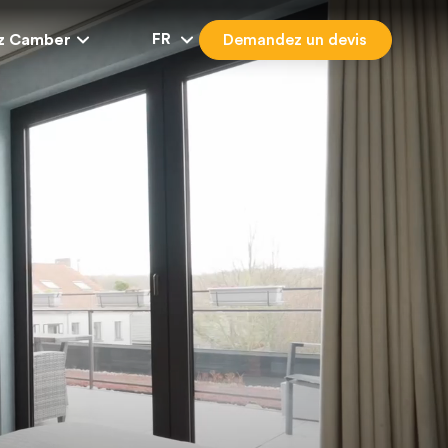
FR
ez Camber
Demandez un devis