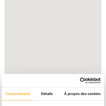
Consentement
Détails
À propos des cookies