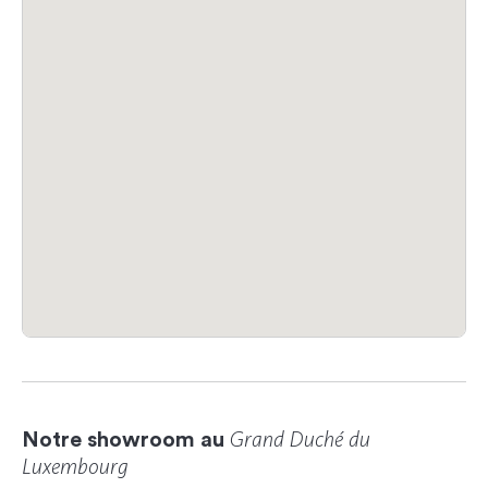
Grand Duché du
Notre showroom au
Luxembourg