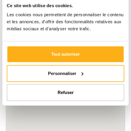
Ce site web utilise des cookies.
Les cookies nous permettent de personnaliser le contenu
et les annonces, d'offrir des fonctionnalités relatives aux
médias sociaux et d'analyser notre trafic.
Tout autoriser
Personnaliser
Refuser