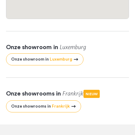
Luxemburg
Onze showroom in
Onze showroom in
Luxemburg
Frankrijk
Onze showrooms in
NIEUW
Onze showrooms in
Frankrijk