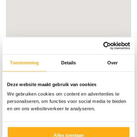
Toestemming
Details
Over
Deze website maakt gebruik van cookies
We gebruiken cookies om content en advertenties te
personaliseren, om functies voor social media te bieden
en om ons websiteverkeer te analyseren.
Alles toestaan