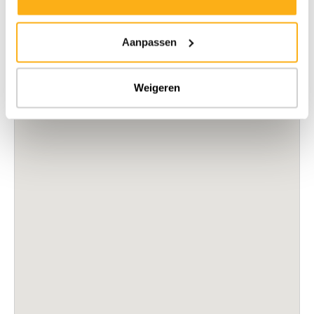
Aanpassen
Weigeren