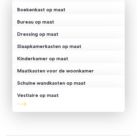
Boekenkast op maat
Bureau op maat
Dressing op maat
Slaapkamerkasten op maat
Kinderkamer op maat
Maatkasten voor de woonkamer
Schuine wandkasten op maat
Vestiaire op maat