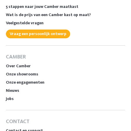
5 stappen naar jouw Camber maatkast
Wat is de prijs van een Camber kast op maat?
Veelgestelde vragen
Vraag een persoonlijk ontwerp
CAMBER
Over Camber
Onze showrooms
Onze engagementen
Nieuws
Jobs
CONTACT
Contact en support