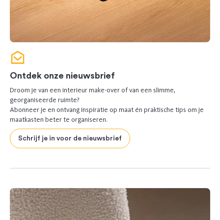
Ontdek onze nieuwsbrief
Droom je van een interieur make-over of van een slimme,
georganiseerde ruimte?
Abonneer je en ontvang inspiratie op maat én praktische tips om je
maatkasten beter te organiseren.
Schrijf je in voor de nieuwsbrief