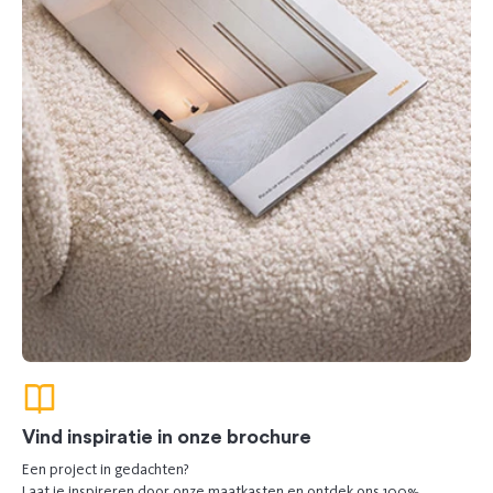
Vind inspiratie in onze brochure
Een project in gedachten?
Laat je inspireren door onze maatkasten en ontdek ons 100%