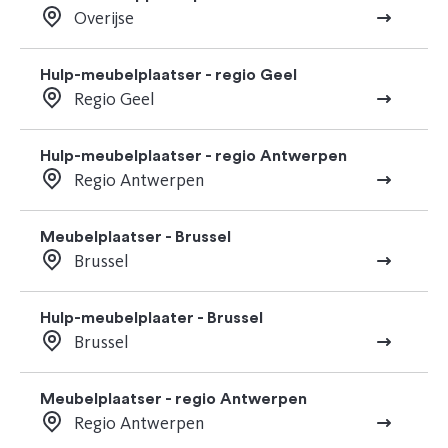
Overijse
Hulp-meubelplaatser - regio Geel
Regio Geel
Hulp-meubelplaatser - regio Antwerpen
Regio Antwerpen
Meubelplaatser - Brussel
Brussel
Hulp-meubelplaater - Brussel
Brussel
Meubelplaatser - regio Antwerpen
Regio Antwerpen