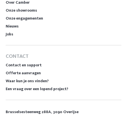
Over Camber
Onze showrooms
Onze engagementen
Nieuws
Jobs
CONTACT
Contact en support
Offerte aanvragen
Waar kun je ons vinden?
Een vraag over een lopend project?
Brusselsesteenweg 288A, 3090 Overijse