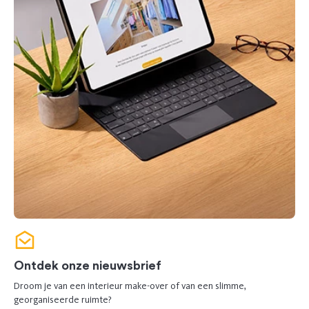
Ontdek onze nieuwsbrief
Droom je van een interieur make-over of van een slimme,
georganiseerde ruimte?