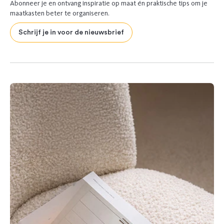
Abonneer je en ontvang inspiratie op maat én praktische tips om je
maatkasten beter te organiseren.
Schrijf je in voor de nieuwsbrief