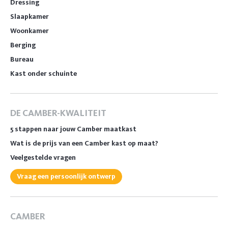
Dressing
Slaapkamer
Woonkamer
Berging
Bureau
Kast onder schuinte
DE CAMBER-KWALITEIT
5 stappen naar jouw Camber maatkast
Wat is de prijs van een Camber kast op maat?
Veelgestelde vragen
Vraag een persoonlijk ontwerp
CAMBER