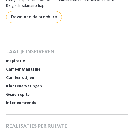
Belgisch vakmanschap.
Download de brochure
LAAT JE INSPIREREN
Inspiratie
Camber Magazine
Camber stijlen
Klantenervaringen
Gezien op tv
Interieurtrends
REALISATIES PER RUIMTE