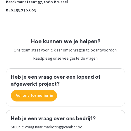
Berckmanstraat 57, 1060 Brussel
BE0453.736.603
Hoe kunnen we je helpen?
Ons team staat voor je klaar om je vragen te beantwoorden.
Raadpleeg
onze veelgestelde vragen
Heb je een vraag over een lopend of
afgewerkt project?
Vul ons formulier in
Heb je een vraag over ons bedrijf?
Stuur je vraag naar
marketing@camber.be