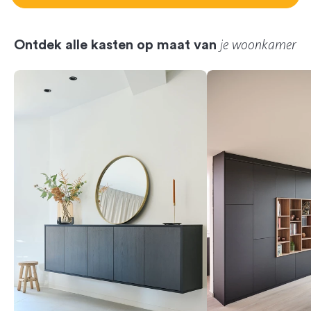
je woonkamer
Ontdek alle kasten op maat van