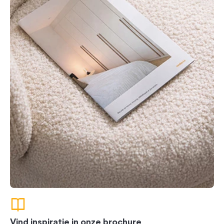
Vind inspiratie in onze brochure