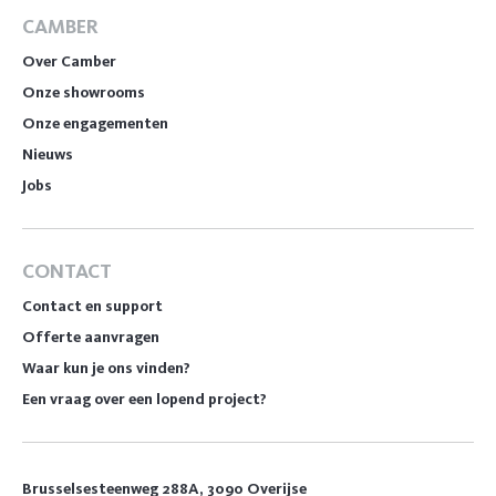
CAMBER
Over Camber
Onze showrooms
Onze engagementen
Nieuws
Jobs
CONTACT
Contact en support
Offerte aanvragen
Waar kun je ons vinden?
Een vraag over een lopend project?
Brusselsesteenweg 288A, 3090 Overijse