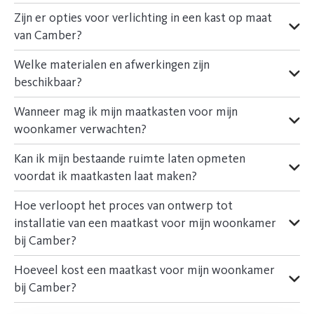
Zijn er opties voor verlichting in een kast op maat
van Camber?
Welke materialen en afwerkingen zijn
beschikbaar?
Wanneer mag ik mijn maatkasten voor mijn
woonkamer verwachten?
Kan ik mijn bestaande ruimte laten opmeten
voordat ik maatkasten laat maken?
Hoe verloopt het proces van ontwerp tot
installatie van een maatkast voor mijn woonkamer
bij Camber?
Hoeveel kost een maatkast voor mijn woonkamer
bij Camber?