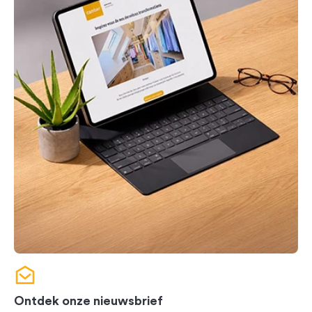
Ontdek onze nieuwsbrief