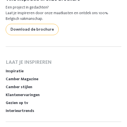
Een project in gedachten?
Laat je inspireren door onze maatkasten en ontdek ons 100%
Belgisch vakmanschap.
Download de brochure
LAAT JE INSPIREREN
Inspiratie
Camber Magazine
Camber stijlen
Klantenervaringen
Gezien op tv
Interieurtrends