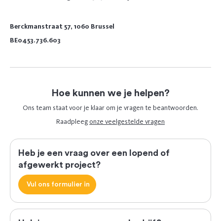
Berckmanstraat 57, 1060 Brussel
BE0453.736.603
Hoe kunnen we je helpen?
Ons team staat voor je klaar om je vragen te beantwoorden.
Raadpleeg
onze veelgestelde vragen
Heb je een vraag over een lopend of
afgewerkt project?
Vul ons formulier in