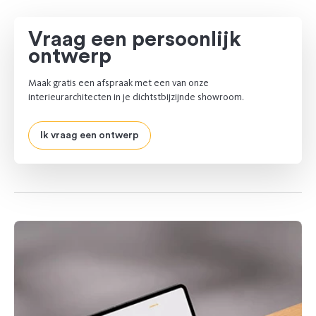
Vraag een persoonlijk
ontwerp
Maak gratis een afspraak met een van onze
interieurarchitecten in je dichtstbijzijnde showroom.
Ik vraag een ontwerp