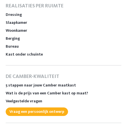
REALISATIES PER RUIMTE
Dressing
Slaapkamer
Woonkamer
Berging
Bureau
Kast onder schuinte
DE CAMBER-KWALITEIT
5 stappen naar jouw Camber maatkast
Wat is de prijs van een Camber kast op maat?
Veelgestelde vragen
Vraag een persoonlijk ontwerp