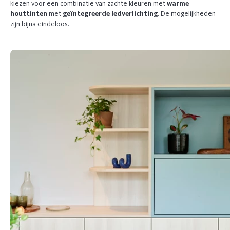
kiezen voor een combinatie van zachte kleuren met
warme
houttinten
met
geïntegreerde ledverlichting
. De mogelijkheden
zijn bijna eindeloos.