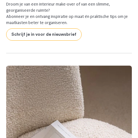
Droom je van een interieur make-over of van een slimme,
georganiseerde ruimte?
Abonneer je en ontvang inspiratie op maat én praktische tips om je
maatkasten beter te organiseren.
Schrijf je in voor de nieuwsbrief