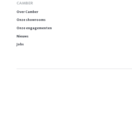
CAMBER
Over Camber
Onze showrooms
Onze engagementen
Nieuws
Jobs