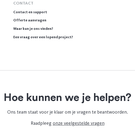
CONTACT
Contact en support
Offerte aanvragen
Waar kun je ons vinden?
Een vraag over een lopend project?
Hoe kunnen we je helpen?
Ons team staat voor je klaar om je vragen te beantwoorden.
Raadpleeg
onze veelgestelde vragen