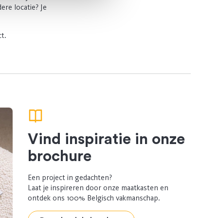
ere locatie? Je
t.
Vind inspiratie in onze
brochure
Een project in gedachten?
Laat je inspireren door onze maatkasten en
ontdek ons 100% Belgisch vakmanschap.