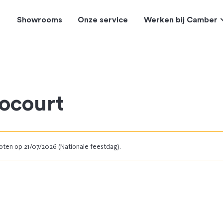
Showrooms
Onze service
Werken bij Camber
ocourt
ten op 21/07/2026 (Nationale feestdag).