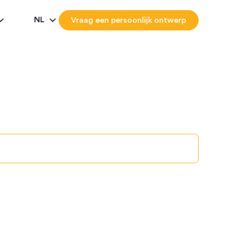
NL
Vraag een persoonlijk ontwerp