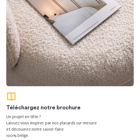
Téléchargez notre brochure
Un projet en tête ?
Laissez-vous inspirer par nos placards sur mesure
et découvrez notre savoir-faire
100% belge.