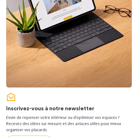
Inscrivez-vous à notre newsletter
Envie de repenser votre intérieur ou d’optimiser vos espaces ?
Recevez des idées sur mesure et des astuces utiles pour mieux
organiser vos placards.