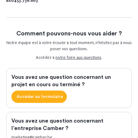
BE0453.736.603
Comment pouvons-nous vous aider ?
Notre équipe est à votre écoute à tout moment, n’hésitez pas à nous
poser vos questions.
Accédez à
notre foire aux questions
.
Vous avez une question concernant un
projet en cours ou terminé ?
Accéder au formulaire
Vous avez une question concernant
l’entreprise Camber ?
marketing@camber.be