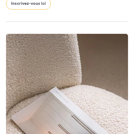
Inscrivez-vous ici