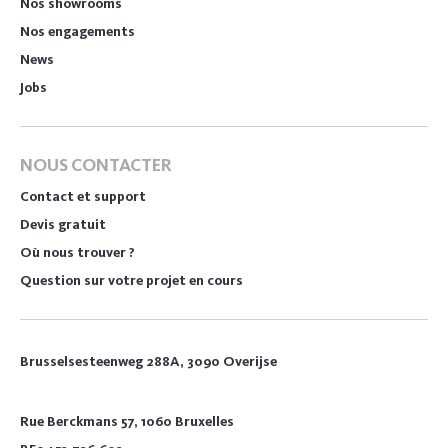
Nos showrooms
Nos engagements
News
Jobs
NOUS CONTACTER
Contact et support
Devis gratuit
Où nous trouver ?
Question sur votre projet en cours
Brusselsesteenweg 288A, 3090 Overijse
Rue Berckmans 57, 1060 Bruxelles