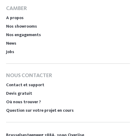
CAMBER
A propos
Nos showrooms
Nos engagements
News
Jobs
NOUS CONTACTER
Contact et support
Devis gratuit
Où nous trouver ?
Question sur votre projet en cours
Brusselsesteenweg 288A, 3090 Overijse