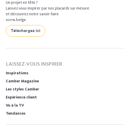
Un projet en tête ?
Laissez-vous inspirer par nos placards sur mesure
et découvrez notre savoir-faire
100% belge.
Téléchargez ici
LAISSEZ-VOUS INSPIRER
Inspirations
Camber Magazine
Les styles Camber
Expérience client
Vu à la TV
Tendances