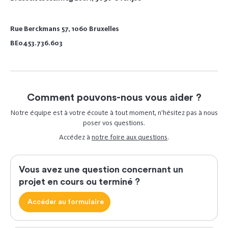
Rue Berckmans 57, 1060 Bruxelles
BE0453.736.603
Comment pouvons-nous vous aider ?
Notre équipe est à votre écoute à tout moment, n’hésitez pas à nous
poser vos questions.
Accédez à
notre foire aux questions
.
Vous avez une question concernant un
projet en cours ou terminé ?
Accéder au formulaire