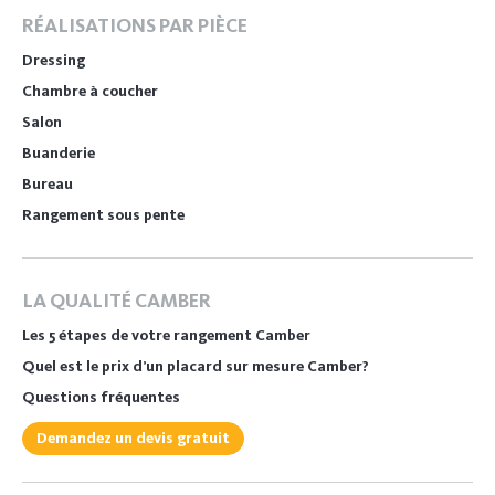
RÉALISATIONS PAR PIÈCE
Dressing
Chambre à coucher
Salon
Buanderie
Bureau
Rangement sous pente
LA QUALITÉ CAMBER
Les 5 étapes de votre rangement Camber
Quel est le prix d’un placard sur mesure Camber?
Questions fréquentes
Demandez un devis gratuit