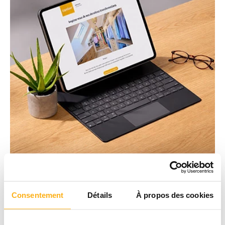
Consentement
Détails
À propos des cookies
Inscrivez-vous à notre newsletter