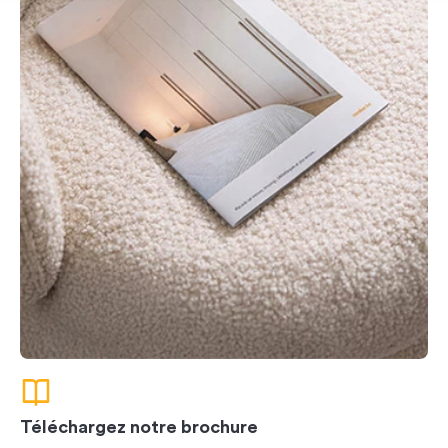
Téléchargez notre brochure