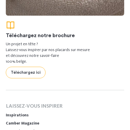
Téléchargez notre brochure
Un projet en tête ?
Laissez-vous inspirer par nos placards sur mesure
et découvrez notre savoir-faire
100% belge.
Téléchargez ici
LAISSEZ-VOUS INSPIRER
Inspirations
Camber Magazine