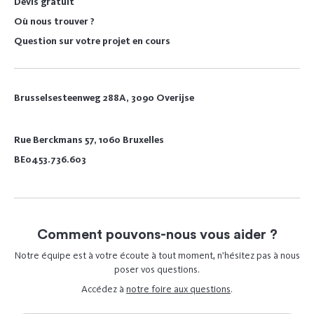
Devis gratuit
Où nous trouver ?
Question sur votre projet en cours
Brusselsesteenweg 288A, 3090 Overijse
Rue Berckmans 57, 1060 Bruxelles
BE0453.736.603
Comment pouvons-nous vous aider ?
Notre équipe est à votre écoute à tout moment, n’hésitez pas à nous
poser vos questions.
Accédez à
notre foire aux questions
.