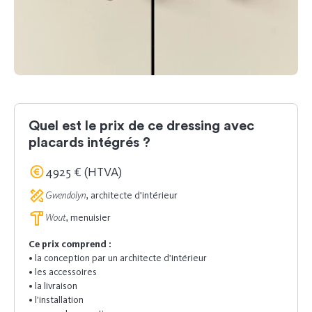
Quel est le prix de ce dressing avec
placards intégrés ?
4925 € (HTVA)
Gwendolyn
, architecte d'intérieur
Wout
, menuisier
Ce prix comprend :
• la conception par un architecte d’intérieur
• les accessoires
• la livraison
• l’installation