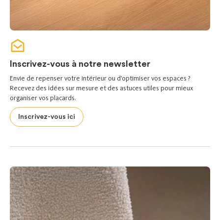
Inscrivez-vous à notre newsletter
Envie de repenser votre intérieur ou d’optimiser vos espaces ?
Recevez des idées sur mesure et des astuces utiles pour mieux
organiser vos placards.
Inscrivez-vous ici