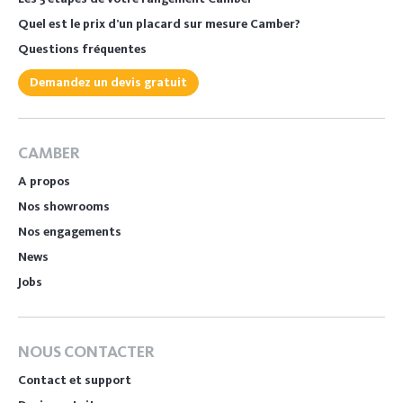
Quel est le prix d’un placard sur mesure Camber?
Questions fréquentes
Demandez un devis gratuit
CAMBER
A propos
Nos showrooms
Nos engagements
News
Jobs
NOUS CONTACTER
Contact et support