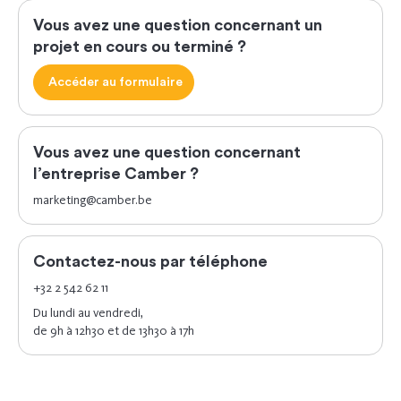
Vous avez une question concernant un
projet en cours ou terminé ?
Accéder au formulaire
Vous avez une question concernant
l’entreprise Camber ?
marketing@camber.be
Contactez-nous par téléphone
+32 2 542 62 11
Du lundi au vendredi,
de 9h à 12h30 et de 13h30 à 17h