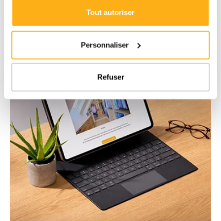
Tout autoriser
Personnaliser
Refuser