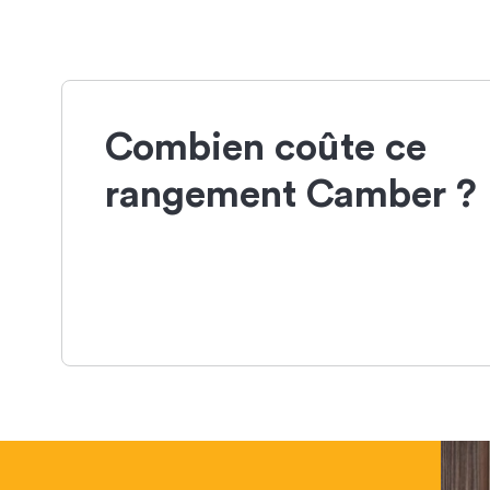
Combien coûte ce
rangement Camber ?