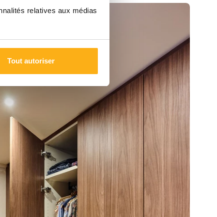
nnalités relatives aux médias
Tout autoriser