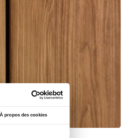
À propos des cookies