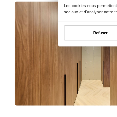
Les cookies nous permettent d
sociaux et d'analyser notre tr
Refuser