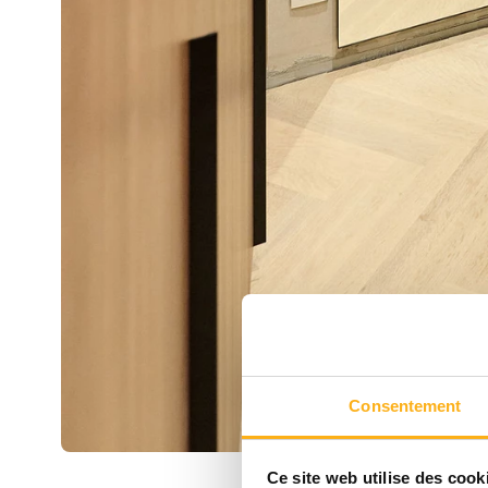
Consentement
Ce site web utilise des cook