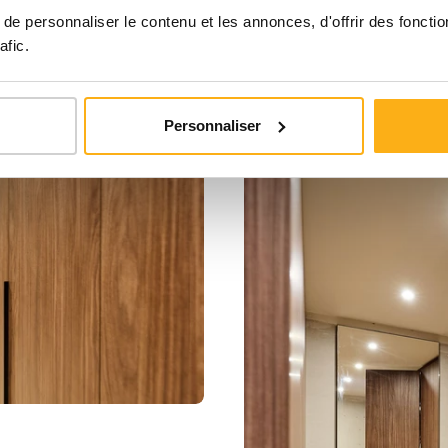
e personnaliser le contenu et les annonces, d'offrir des fonctio
afic.
Personnaliser