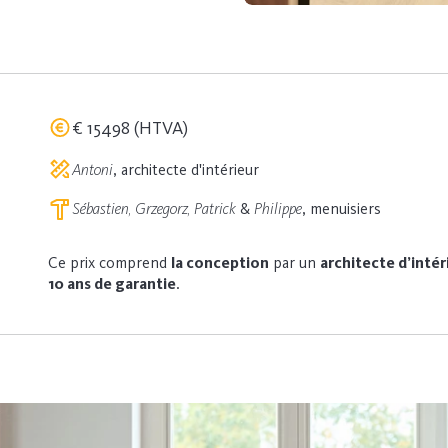
€ 15498 (HTVA)
Antoni
, architecte d'intérieur
Sébastien, Grzegorz, Patrick
&
Philippe
, menuisiers
Ce prix comprend
la conception
par un
architecte d’intér
10 ans de garantie
.