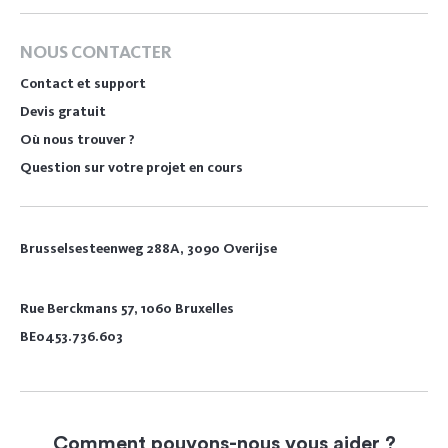
NOUS CONTACTER
Contact et support
Devis gratuit
Où nous trouver ?
Question sur votre projet en cours
Brusselsesteenweg 288A, 3090 Overijse
Rue Berckmans 57, 1060 Bruxelles
BE0453.736.603
Comment pouvons-nous vous aider ?