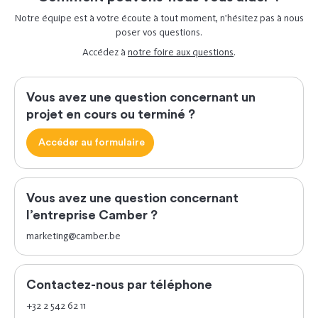
Notre équipe est à votre écoute à tout moment, n’hésitez pas à nous
poser vos questions.
Accédez à
notre foire aux questions
.
Vous avez une question concernant un
projet en cours ou terminé ?
Accéder au formulaire
Vous avez une question concernant
l’entreprise Camber ?
marketing@camber.be
Contactez-nous par téléphone
+32 2 542 62 11