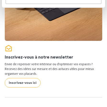
Inscrivez-vous à notre newsletter
Envie de repenser votre intérieur ou d’optimiser vos espaces ?
Recevez des idées sur mesure et des astuces utiles pour mieux
organiser vos placards.
Inscrivez-vous ici