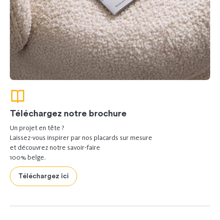
Téléchargez notre brochure
Un projet en tête ?
Laissez-vous inspirer par nos placards sur mesure
et découvrez notre savoir-faire
100% belge.
Téléchargez ici