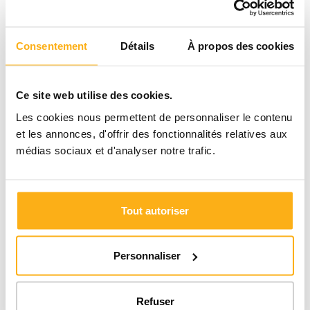
Consentement
Détails
À propos des cookies
Ce site web utilise des cookies.
Les cookies nous permettent de personnaliser le contenu
et les annonces, d'offrir des fonctionnalités relatives aux
médias sociaux et d'analyser notre trafic.
Tout autoriser
Personnaliser
Refuser