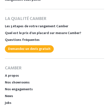
LA QUALITÉ CAMBER
Les 5 étapes de votre rangement Camber
Quel est le prix d’un placard sur mesure Camber?
Questions fréquentes
Demandez un devis gratuit
CAMBER
A propos
Nos showrooms
Nos engagements
News
Jobs