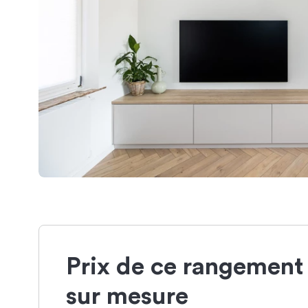
Prix de ce rangement
sur mesure