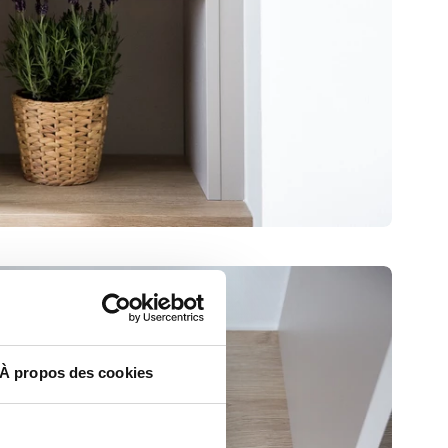
À propos des cookies