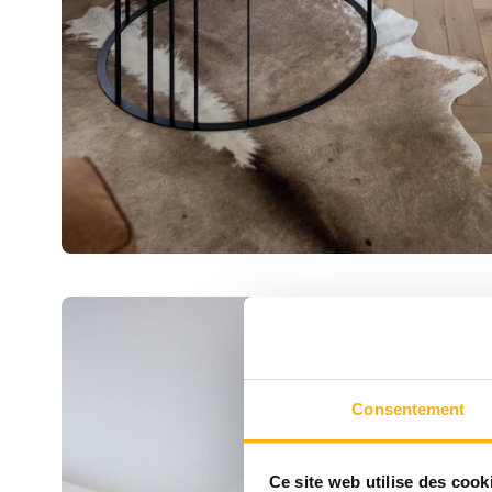
Consentement
Ce site web utilise des cook