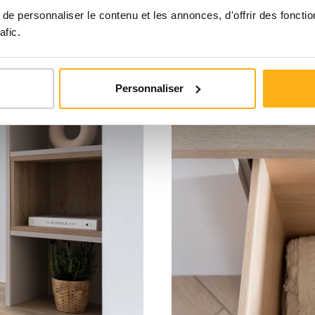
e personnaliser le contenu et les annonces, d'offrir des fonctio
afic.
Personnaliser