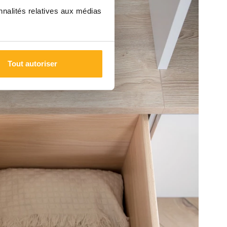
nnalités relatives aux médias
Tout autoriser