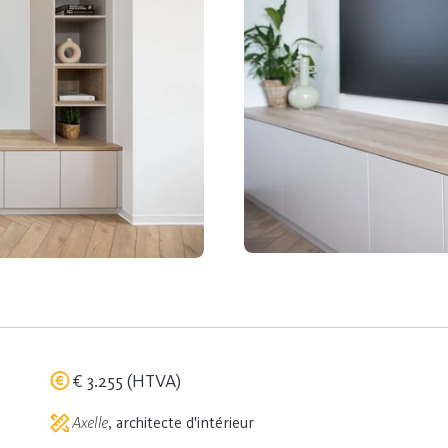
€ 3.255 (HTVA)
Axelle
, architecte d'intérieur