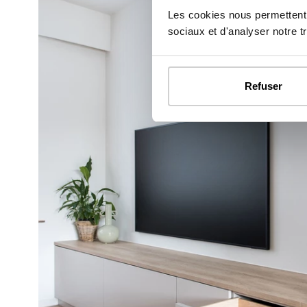
Les cookies nous permettent d
sociaux et d'analyser notre tr
Refuser