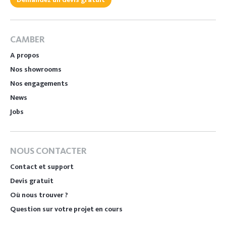
CAMBER
A propos
Nos showrooms
Nos engagements
News
Jobs
NOUS CONTACTER
Contact et support
Devis gratuit
Où nous trouver ?
Question sur votre projet en cours