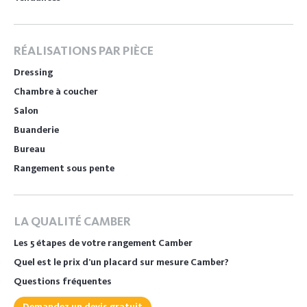
RÉALISATIONS PAR PIÈCE
Dressing
Chambre à coucher
Salon
Buanderie
Bureau
Rangement sous pente
LA QUALITÉ CAMBER
Les 5 étapes de votre rangement Camber
Quel est le prix d’un placard sur mesure Camber?
Questions fréquentes
Demandez un devis gratuit