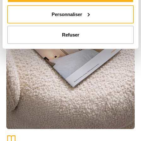
Personnaliser
Refuser