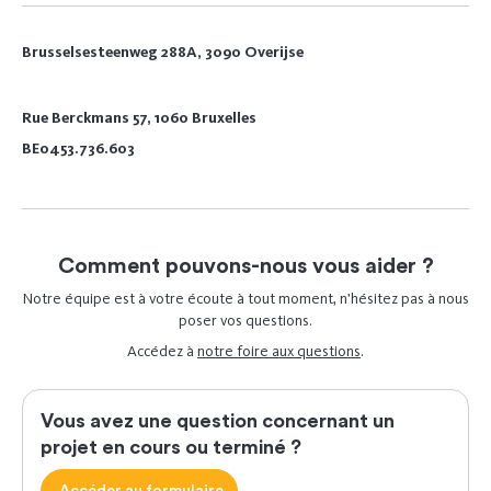
Brusselsesteenweg 288A, 3090 Overijse
Rue Berckmans 57, 1060 Bruxelles
BE0453.736.603
Comment pouvons-nous vous aider ?
Notre équipe est à votre écoute à tout moment, n’hésitez pas à nous
poser vos questions.
Accédez à
notre foire aux questions
.
Vous avez une question concernant un
projet en cours ou terminé ?