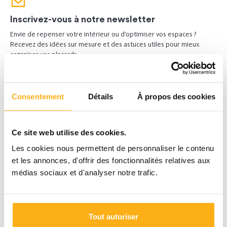
Inscrivez-vous à notre newsletter
Envie de repenser votre intérieur ou d’optimiser vos espaces ?
Recevez des idées sur mesure et des astuces utiles pour mieux
organiser vos placards.
Inscrivez-vous ici
Consentement
Détails
À propos des cookies
Ce site web utilise des cookies.
Les cookies nous permettent de personnaliser le contenu
et les annonces, d'offrir des fonctionnalités relatives aux
médias sociaux et d'analyser notre trafic.
Tout autoriser