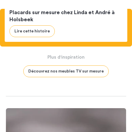
Placards sur mesure chez Linda et André à
Holsbeek
Lire cette histoire
Plus
d'inspiration
Découvrez nos meubles TV sur mesure