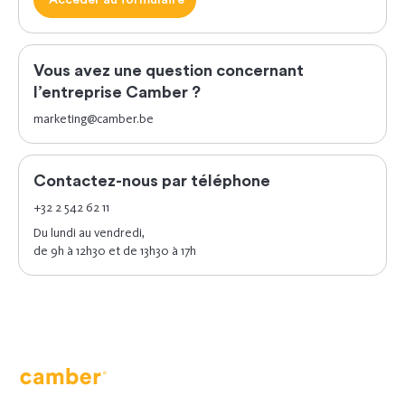
Accéder au formulaire
Vous avez une question concernant
l’entreprise Camber ?
marketing@camber.be
Contactez-nous par téléphone
+32 2 542 62 11
Du lundi au vendredi,
de 9h à 12h30 et de 13h30 à 17h
Camber