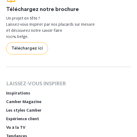
Téléchargez notre brochure
Un projet en tête ?
Laissez-vous inspirer par nos placards sur mesure
et découvrez notre savoir-faire
100% belge.
Téléchargez ici
LAISSEZ-VOUS INSPIRER
Inspirations
Camber Magazine
Les styles Camber
Expérience client
Vu à la TV
Tendances