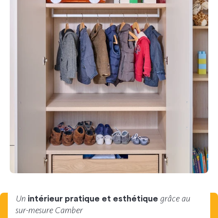
Un
grâce au
intérieur pratique et esthétique
sur-mesure Camber