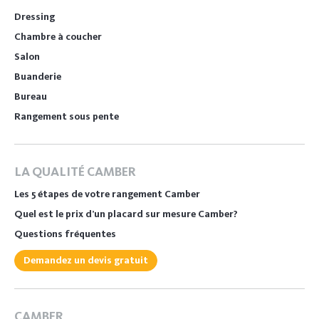
Dressing
Chambre à coucher
Salon
Buanderie
Bureau
Rangement sous pente
LA QUALITÉ CAMBER
Les 5 étapes de votre rangement Camber
Quel est le prix d’un placard sur mesure Camber?
Questions fréquentes
Demandez un devis gratuit
CAMBER