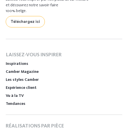
et découvrez notre savoir-faire
100% belge.
Téléchargez ici
LAISSEZ-VOUS INSPIRER
Inspirations
Camber Magazine
Les styles Camber
Expérience client
Vu à la TV
Tendances
RÉALISATIONS PAR PIÈCE