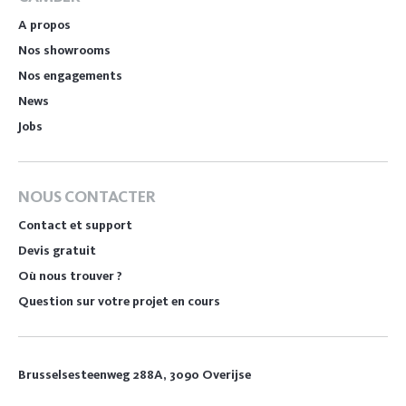
A propos
Nos showrooms
Nos engagements
News
Jobs
NOUS CONTACTER
Contact et support
Devis gratuit
Où nous trouver ?
Question sur votre projet en cours
Brusselsesteenweg 288A, 3090 Overijse