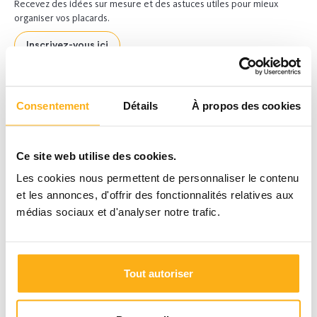
Recevez des idées sur mesure et des astuces utiles pour mieux
organiser vos placards.
Inscrivez-vous ici
Consentement
Détails
À propos des cookies
Ce site web utilise des cookies.
Les cookies nous permettent de personnaliser le contenu
et les annonces, d'offrir des fonctionnalités relatives aux
médias sociaux et d'analyser notre trafic.
Tout autoriser