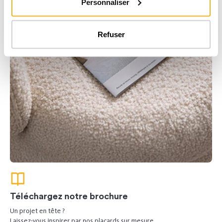
Personnaliser
Refuser
Téléchargez notre brochure
Un projet en tête ?
Laissez-vous inspirer par nos placards sur mesure