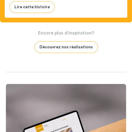
Lire cette histoire
Encore
plus
d'inspiration?
Découvrez nos réalisations