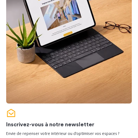
Inscrivez-vous à notre newsletter
Envie de repenser votre intérieur ou d’optimiser vos espaces ?