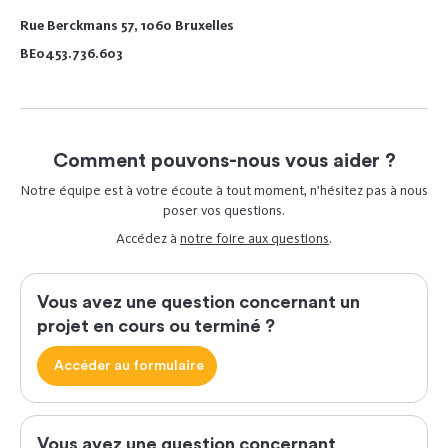
Rue Berckmans 57, 1060 Bruxelles
BE0453.736.603
Comment pouvons-nous vous aider ?
Notre équipe est à votre écoute à tout moment, n’hésitez pas à nous
poser vos questions.
Accédez à
notre foire aux questions
.
Vous avez une question concernant un
projet en cours ou terminé ?
Accéder au formulaire
Vous avez une question concernant