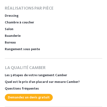
RÉALISATIONS PAR PIÈCE
Dressing
Chambre à coucher
Salon
Buanderie
Bureau
Rangement sous pente
LA QUALITÉ CAMBER
Les 5 étapes de votre rangement Camber
Quel est le prix d’un placard sur mesure Camber?
Questions fréquentes
Demandez un devis gratuit