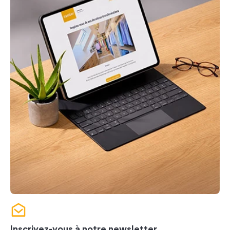
Inscrivez-vous à notre newsletter