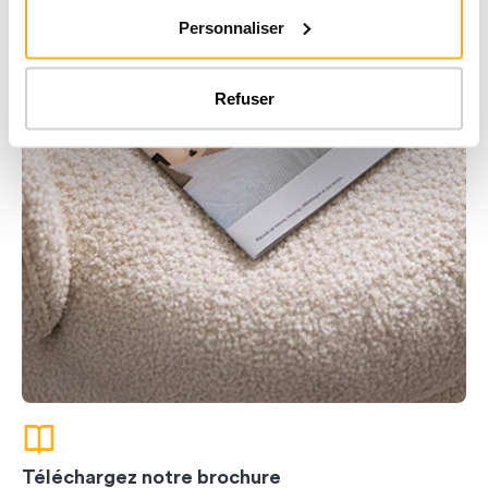
Personnaliser
Refuser
Téléchargez notre brochure