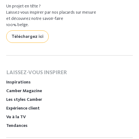
Un projet en tête ?
Laissez-vous inspirer par nos placards sur mesure
et découvrez notre savoir-faire
100% belge.
Téléchargez ici
LAISSEZ-VOUS INSPIRER
Inspirations
Camber Magazine
Les styles Camber
Expérience client
Vu à la TV
Tendances