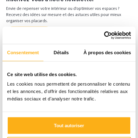
Envie de repenser votre intérieur ou d’optimiser vos espaces ?
Recevez des idées sur mesure et des astuces utiles pour mieux
organiser vos placards.
Inscrivez-vous ici
Consentement
Détails
À propos des cookies
Ce site web utilise des cookies.
Les cookies nous permettent de personnaliser le contenu
et les annonces, d'offrir des fonctionnalités relatives aux
médias sociaux et d'analyser notre trafic.
Tout autoriser