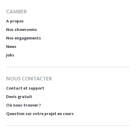
CAMBER
A propos
Nos showrooms
Nos engagements
News
Jobs
NOUS CONTACTER
Contact et support
Devis gratuit
Où nous trouver ?
Question sur votre projet en cours