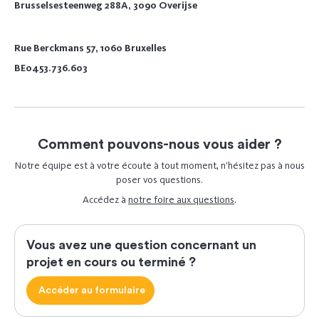
Brusselsesteenweg 288A, 3090 Overijse
Rue Berckmans 57, 1060 Bruxelles
BE0453.736.603
Comment pouvons-nous vous aider ?
Notre équipe est à votre écoute à tout moment, n’hésitez pas à nous
poser vos questions.
Accédez à
notre foire aux questions
.
Vous avez une question concernant un
projet en cours ou terminé ?
Accéder au formulaire