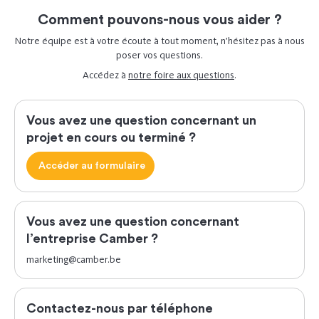
Comment pouvons-nous vous aider ?
Notre équipe est à votre écoute à tout moment, n’hésitez pas à nous
poser vos questions.
Accédez à
notre foire aux questions
.
Vous avez une question concernant un
projet en cours ou terminé ?
Accéder au formulaire
Vous avez une question concernant
l’entreprise Camber ?
marketing@camber.be
Contactez-nous par téléphone