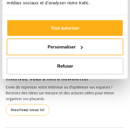
médias sociaux et d'analyser notre trafic.
Tout autoriser
Personnaliser
Refuser
Inscrivez-vous à notre newsletter
Envie de repenser votre intérieur ou d’optimiser vos espaces ?
Recevez des idées sur mesure et des astuces utiles pour mieux
organiser vos placards.
Inscrivez-vous ici