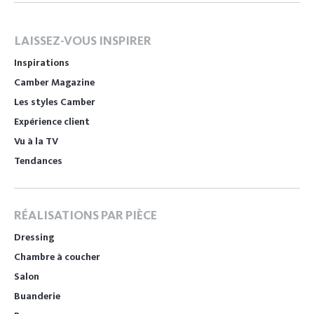
LAISSEZ-VOUS INSPIRER
Inspirations
Camber Magazine
Les styles Camber
Expérience client
Vu à la TV
Tendances
RÉALISATIONS PAR PIÈCE
Dressing
Chambre à coucher
Salon
Buanderie