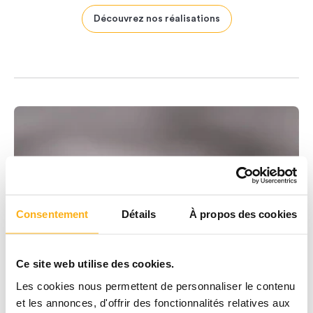
Découvrez nos réalisations
Consentement
Détails
À propos des cookies
Ce site web utilise des cookies.
Les cookies nous permettent de personnaliser le contenu
et les annonces, d'offrir des fonctionnalités relatives aux