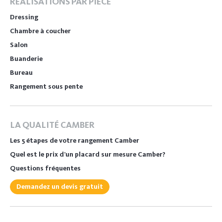
RÉALISATIONS PAR PIÈCE
Dressing
Chambre à coucher
Salon
Buanderie
Bureau
Rangement sous pente
LA QUALITÉ CAMBER
Les 5 étapes de votre rangement Camber
Quel est le prix d’un placard sur mesure Camber?
Questions fréquentes
Demandez un devis gratuit