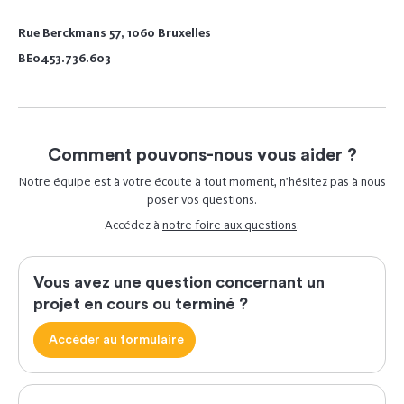
Rue Berckmans 57, 1060 Bruxelles
BE0453.736.603
Comment pouvons-nous vous aider ?
Notre équipe est à votre écoute à tout moment, n’hésitez pas à nous
poser vos questions.
Accédez à
notre foire aux questions
.
Vous avez une question concernant un
projet en cours ou terminé ?
Accéder au formulaire