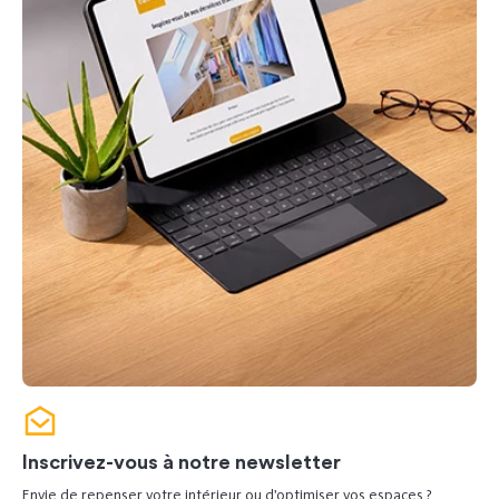
Inscrivez-vous à notre newsletter
Envie de repenser votre intérieur ou d’optimiser vos espaces ?