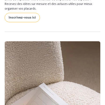
Recevez des idées sur mesure et des astuces utiles pour mieux
organiser vos placards.
Inscrivez-vous ici