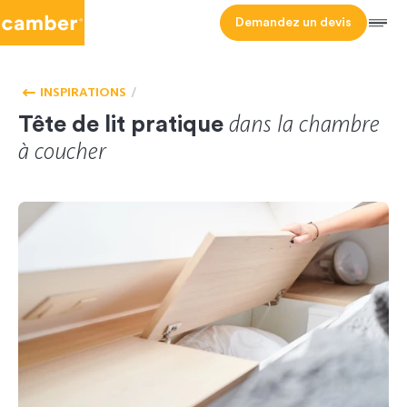
Camber
Demandez un devis
Men
HOMEPAGE
ACCESSOIRES
INSPIRATIONS
dans la chambre
Tête de lit pratique
à coucher