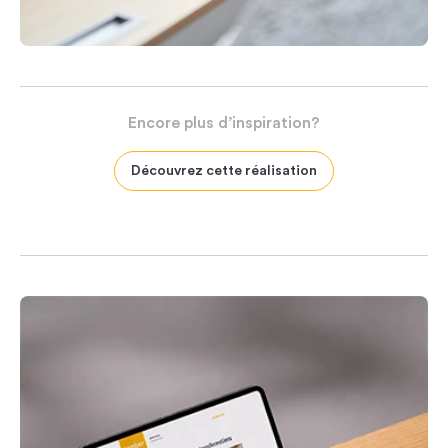
Encore
plus
d’inspiration?
Découvrez cette réalisation