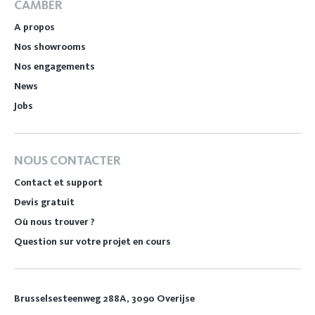
CAMBER
A propos
Nos showrooms
Nos engagements
News
Jobs
NOUS CONTACTER
Contact et support
Devis gratuit
Où nous trouver ?
Question sur votre projet en cours
Brusselsesteenweg 288A, 3090 Overijse