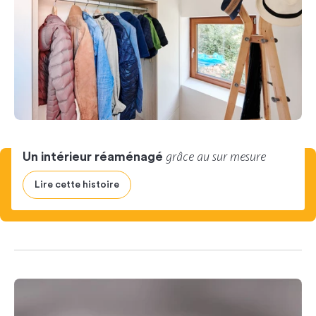
grâce au sur mesure
Un intérieur réaménagé
Lire cette histoire