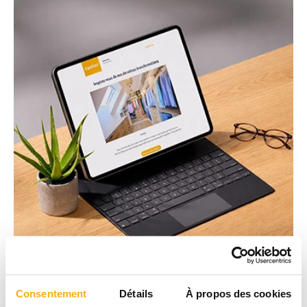
Consentement
Détails
À propos des cookies