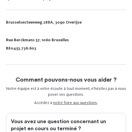
Brusselsesteenweg 288A, 3090 Overijse
Rue Berckmans 57, 1060 Bruxelles
BE0453.736.603
Comment pouvons-nous vous aider ?
Notre équipe est à votre écoute à tout moment, n’hésitez pas à nous
poser vos questions.
Accédez à
notre foire aux questions
.
Vous avez une question concernant un
projet en cours ou terminé ?