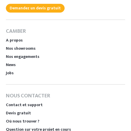
Demandez un devis gratuit
CAMBER
A propos
Nos showrooms
Nos engagements
News
Jobs
NOUS CONTACTER
Contact et support
Devis gratuit
Où nous trouver ?
Question sur votre projet en cours