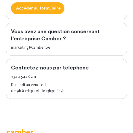
Accéder au formulaire
Vous avez une question concernant
l’entreprise Camber ?
marketing@camber.be
Contactez-nous par téléphone
+32 2 542 62 11
Du lundi au vendredi,
de 9h à 12h30 et de 13h30 à 17h
Camber