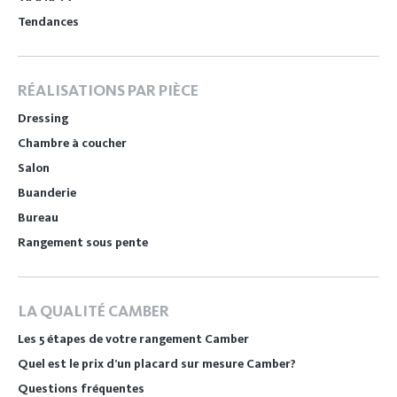
Tendances
RÉALISATIONS PAR PIÈCE
Dressing
Chambre à coucher
Salon
Buanderie
Bureau
Rangement sous pente
LA QUALITÉ CAMBER
Les 5 étapes de votre rangement Camber
Quel est le prix d’un placard sur mesure Camber?
Questions fréquentes