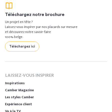
Téléchargez notre brochure
Un projet en tête ?
Laissez-vous inspirer par nos placards sur mesure
et découvrez notre savoir-faire
100% belge.
Téléchargez ici
LAISSEZ-VOUS INSPIRER
Inspirations
Camber Magazine
Les styles Camber
Expérience client
Vu à la TV