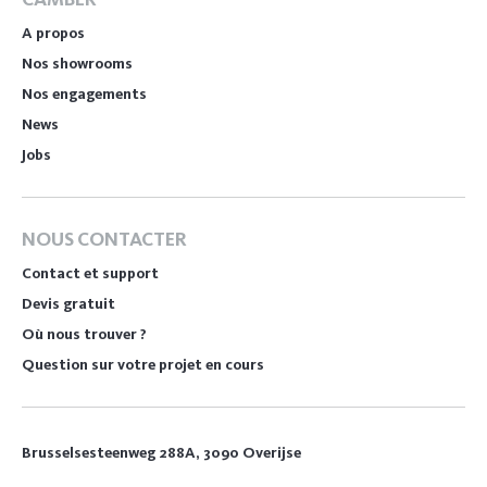
A propos
Nos showrooms
Nos engagements
News
Jobs
NOUS CONTACTER
Contact et support
Devis gratuit
Où nous trouver ?
Question sur votre projet en cours
Brusselsesteenweg 288A, 3090 Overijse