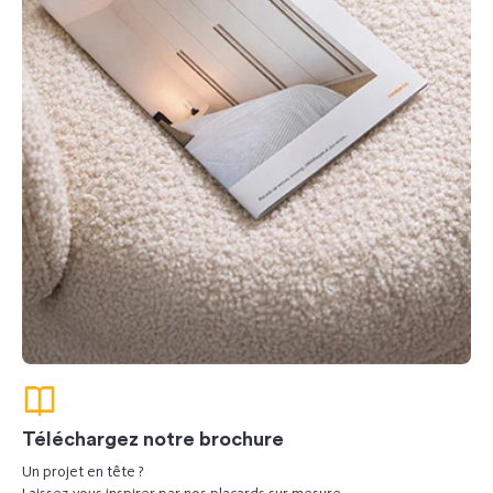
Téléchargez notre brochure
Un projet en tête ?