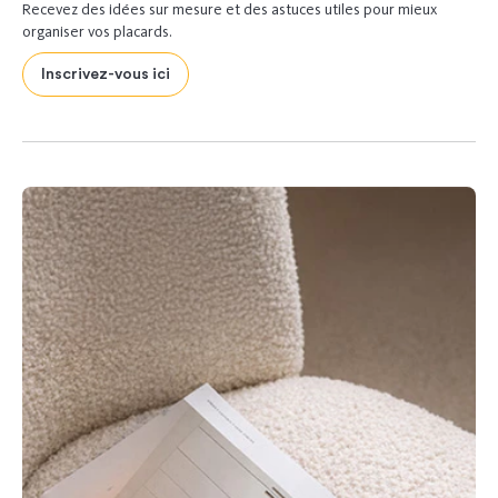
Recevez des idées sur mesure et des astuces utiles pour mieux
organiser vos placards.
Inscrivez-vous ici