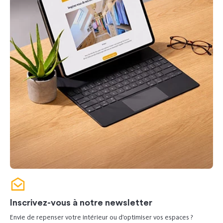
Inscrivez-vous à notre newsletter
Envie de repenser votre intérieur ou d’optimiser vos espaces ?