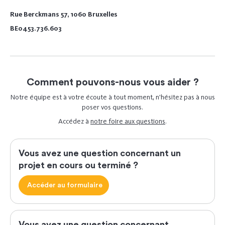
Rue Berckmans 57, 1060 Bruxelles
BE0453.736.603
Comment pouvons-nous vous aider ?
Notre équipe est à votre écoute à tout moment, n’hésitez pas à nous
poser vos questions.
Accédez à
notre foire aux questions
.
Vous avez une question concernant un
projet en cours ou terminé ?
Accéder au formulaire
Vous avez une question concernant