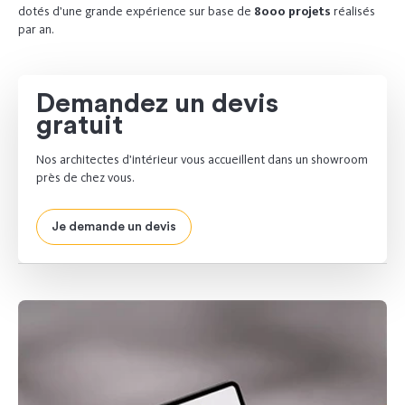
dotés d’une grande expérience sur base de
8000 projets
réalisés
par an.
Demandez un devis
gratuit
Nos architectes d’intérieur vous accueillent dans un showroom
près de chez vous.
Je demande un devis