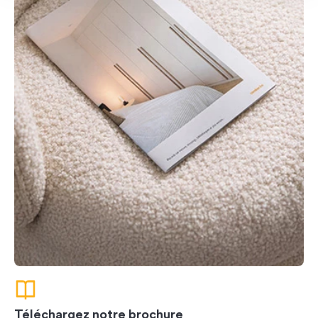
Téléchargez notre brochure