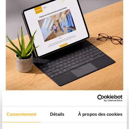
Consentement
Détails
À propos des cookies