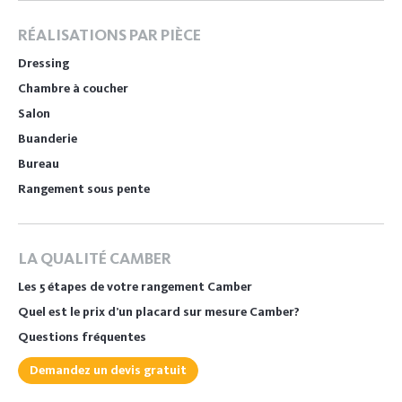
RÉALISATIONS PAR PIÈCE
Dressing
Chambre à coucher
Salon
Buanderie
Bureau
Rangement sous pente
LA QUALITÉ CAMBER
Les 5 étapes de votre rangement Camber
Quel est le prix d’un placard sur mesure Camber?
Questions fréquentes
Demandez un devis gratuit