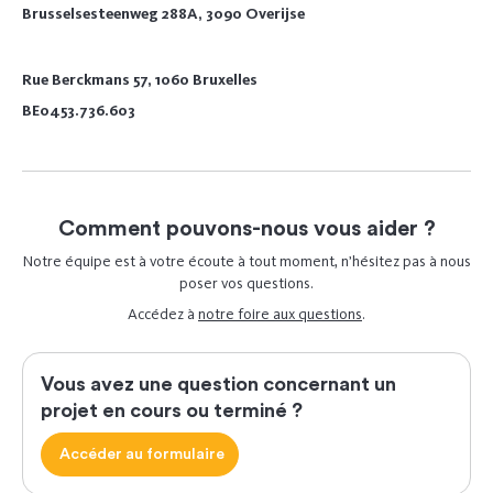
Brusselsesteenweg 288A, 3090 Overijse
Rue Berckmans 57, 1060 Bruxelles
BE0453.736.603
Comment pouvons-nous vous aider ?
Notre équipe est à votre écoute à tout moment, n’hésitez pas à nous
poser vos questions.
Accédez à
notre foire aux questions
.
Vous avez une question concernant un
projet en cours ou terminé ?
Accéder au formulaire