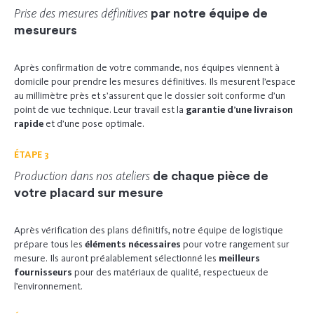
Prise des mesures définitives
par notre équipe de
mesureurs
Après confirmation de votre commande, nos équipes viennent à
domicile pour prendre les mesures définitives. Ils mesurent l’espace
au millimètre près et s’assurent que le dossier soit conforme d’un
point de vue technique. Leur travail est la
garantie d’une livraison
rapide
et d’une pose optimale.
ÉTAPE 3
Production dans nos ateliers
de chaque pièce de
votre placard sur mesure
Après vérification des plans définitifs, notre équipe de logistique
prépare tous les
éléments nécessaires
pour votre rangement sur
mesure. Ils auront préalablement sélectionné les
meilleurs
fournisseurs
pour des matériaux de qualité, respectueux de
l’environnement.