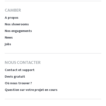
CAMBER
A propos
Nos showrooms
Nos engagements
News
Jobs
NOUS CONTACTER
Contact et support
Devis gratuit
Où nous trouver ?
Question sur votre projet en cours