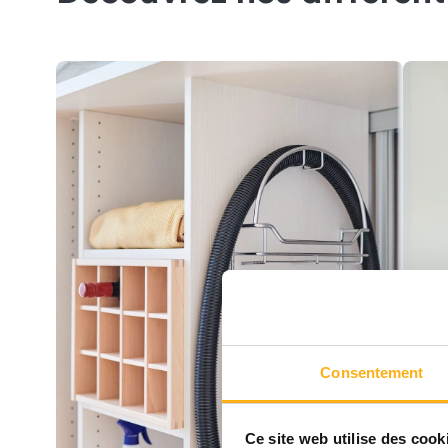
Consentement
Ce site web utilise des cook