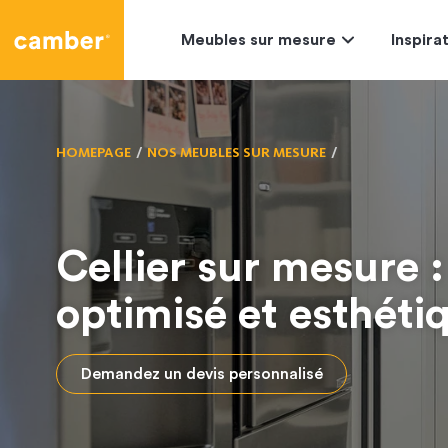
Camber
Meubles sur mesure
Inspira
HOMEPAGE
NOS MEUBLES SUR MESURE
Cellier sur mesure
optimisé et esthét
Demandez un devis personnalisé