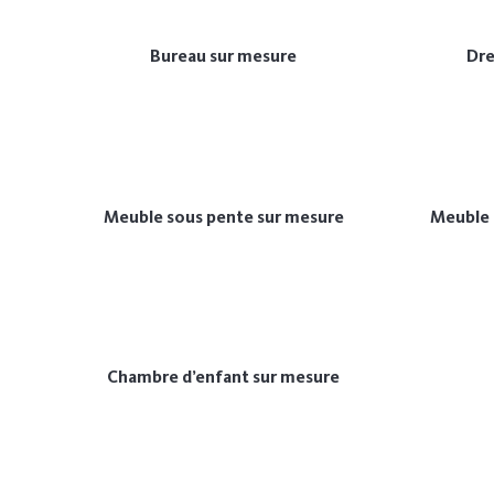
Bureau sur mesure
Dre
Meuble sous pente sur mesure
Meuble 
Chambre d’enfant sur mesure