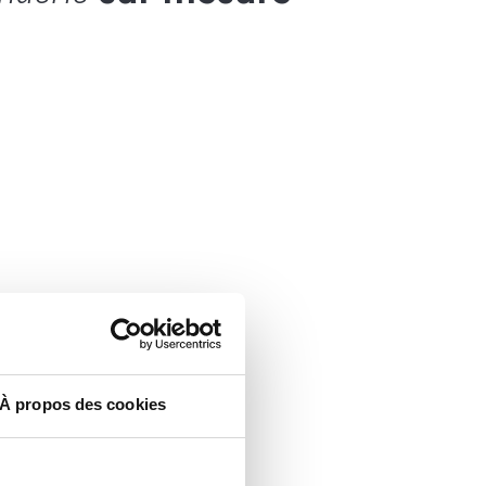
À propos des cookies