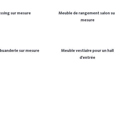
ssing sur mesure
Meuble de rangement salon su
mesure
buanderie sur mesure
Meuble vestiaire pour un hall
d'entrée