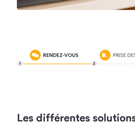
RENDEZ-VOUS
PRISE DE
Les différentes solution