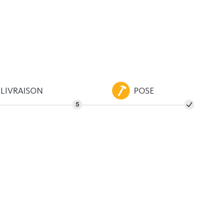
LIVRAISON
POSE