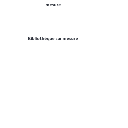
mesure
Bibliothèque sur mesure