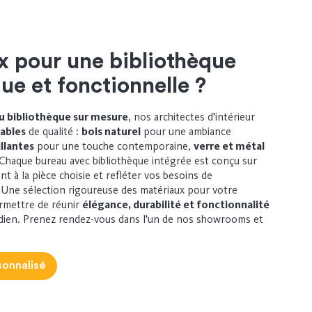
x pour une bibliothèque
ue et fonctionnelle ?
u bibliothèque sur mesure
, nos architectes d’intérieur
ables
de qualité :
bois naturel
pour une ambiance
llantes
pour une touche contemporaine,
verre et métal
Chaque bureau avec bibliothèque intégrée est conçu sur
t à la pièce choisie et refléter vos besoins de
. Une sélection rigoureuse des matériaux pour votre
ermettre de réunir
élégance, durabilité et fonctionnalité
dien.
Prenez rendez-vous
dans l’un de nos showrooms et
sonnalisé