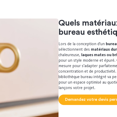
Quels matériau
bureau esthétiq
Lors de la conception d’un
burea
sélectionnent des
matériaux dur
chaleureuse,
laques mates ou bri
pour un style moderne et épuré. 
mesure pour s’adapter parfaitemen
concentration et de productivité
bibliothèque bureau intégré va p
pour un espace optimisé au quoti
lançons votre projet.
Demandez votre devis per