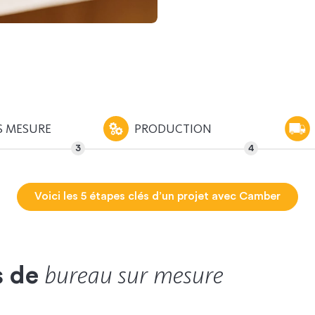
S MESURE
PRODUCTION
Voici les 5 étapes clés d’un projet avec Camber
bureau sur mesure
s de