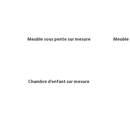
Meuble sous pente sur mesure
Meuble 
Chambre d’enfant sur mesure