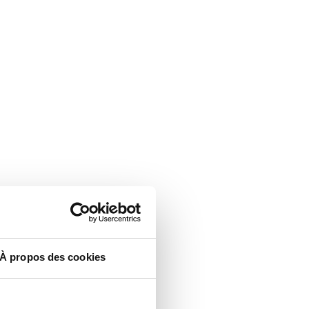
À propos des cookies