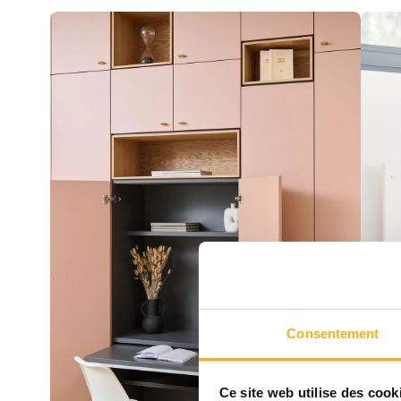
Consentement
Ce site web utilise des cook