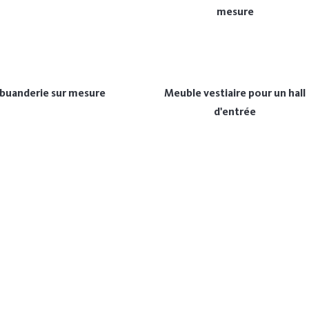
mesure
buanderie sur mesure
Meuble vestiaire pour un hall
d'entrée