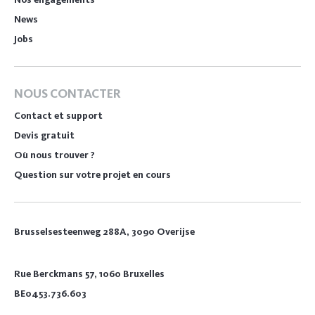
News
Jobs
NOUS CONTACTER
Contact et support
Devis gratuit
Où nous trouver ?
Question sur votre projet en cours
Brusselsesteenweg 288A, 3090 Overijse
Rue Berckmans 57, 1060 Bruxelles
BE0453.736.603