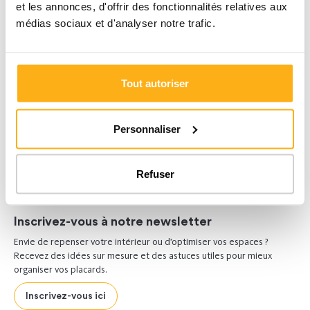
et les annonces, d'offrir des fonctionnalités relatives aux
médias sociaux et d'analyser notre trafic.
Tout autoriser
Personnaliser
Refuser
Inscrivez-vous à notre newsletter
Envie de repenser votre intérieur ou d’optimiser vos espaces ?
Recevez des idées sur mesure et des astuces utiles pour mieux
organiser vos placards.
Inscrivez-vous ici