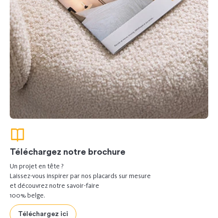
Téléchargez notre brochure
Un projet en tête ?
Laissez-vous inspirer par nos placards sur mesure
et découvrez notre savoir-faire
100% belge.
Téléchargez ici