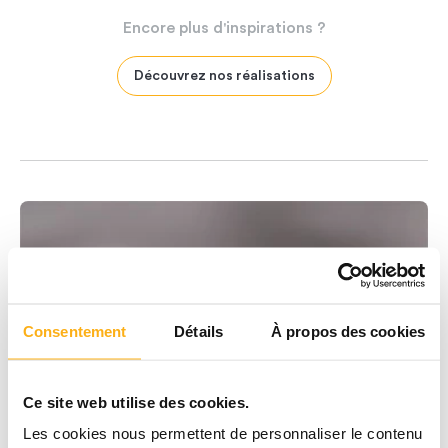
Encore
plus
d'inspirations
?
Découvrez nos réalisations
Consentement
Détails
À propos des cookies
Ce site web utilise des cookies.
Les cookies nous permettent de personnaliser le contenu