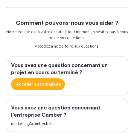
Comment pouvons-nous vous aider ?
Notre équipe est à votre écoute à tout moment, n’hésitez pas à nous
poser vos questions.
Accédez à
notre foire aux questions
.
Vous avez une question concernant un
projet en cours ou terminé ?
Accéder au formulaire
Vous avez une question concernant
l’entreprise Camber ?
marketing@camber.be