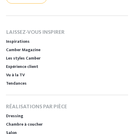
LAISSEZ-VOUS INSPIRER
Inspirations
Camber Magazine
Les styles Camber
Expérience client
Vu à la TV
Tendances
RÉALISATIONS PAR PIÈCE
Dressing
Chambre à coucher
Salon