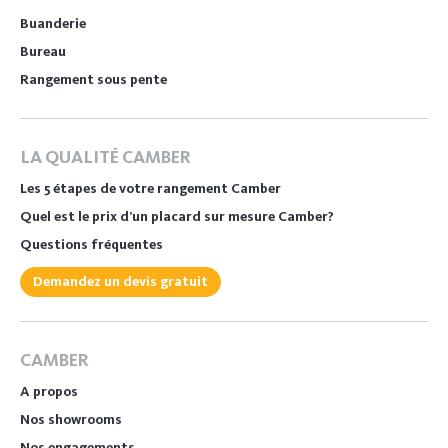
Buanderie
Bureau
Rangement sous pente
LA QUALITÉ CAMBER
Les 5 étapes de votre rangement Camber
Quel est le prix d’un placard sur mesure Camber?
Questions fréquentes
Demandez un devis gratuit
CAMBER
A propos
Nos showrooms
Nos engagements