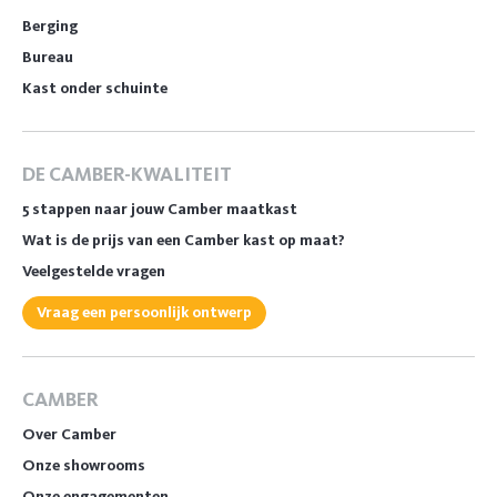
Berging
Bureau
Kast onder schuinte
DE CAMBER-KWALITEIT
5 stappen naar jouw Camber maatkast
Wat is de prijs van een Camber kast op maat?
Veelgestelde vragen
Vraag een persoonlijk ontwerp
CAMBER
Over Camber
Onze showrooms
Onze engagementen