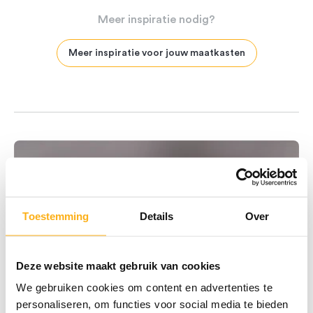
Meer
inspiratie
nodig?
Meer inspiratie voor jouw maatkasten
Toestemming
Details
Over
Deze website maakt gebruik van cookies
We gebruiken cookies om content en advertenties te
personaliseren, om functies voor social media te bieden