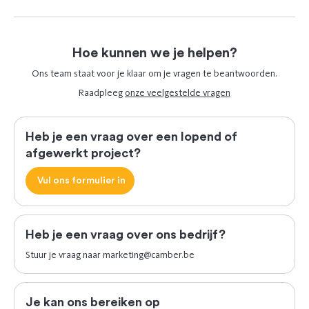
Hoe kunnen we je helpen?
Ons team staat voor je klaar om je vragen te beantwoorden.
Raadpleeg
onze veelgestelde vragen
Heb je een vraag over een lopend of
afgewerkt project?
Vul ons formulier in
Heb je een vraag over ons bedrijf?
Stuur je vraag naar
marketing@camber.be
Je kan ons bereiken op