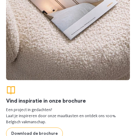
Vind inspiratie in onze brochure
Een project in gedachten?
Laat je inspireren door onze maatkasten en ontdek ons 100%
Belgisch vakmanschap.
Download de brochure