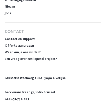
Nieuws
Jobs
CONTACT
Contact en support
Offerte aanvragen
Waar kun je ons vinden?
Een vraag over een lopend project?
Brusselsesteenweg 288A, 3090 Overijse
Berckmanstraat 57, 1060 Brussel
BE0453.736.603