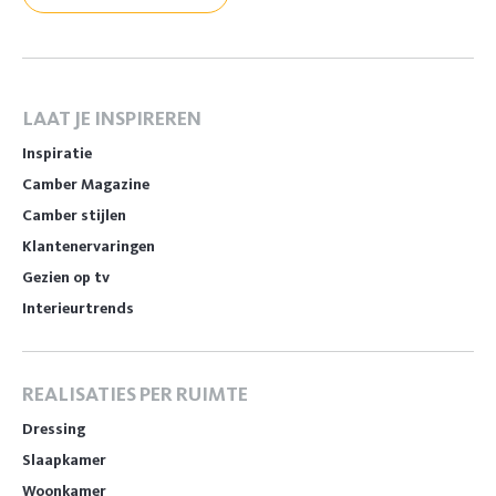
LAAT JE INSPIREREN
Inspiratie
Camber Magazine
Camber stijlen
Klantenervaringen
Gezien op tv
Interieurtrends
REALISATIES PER RUIMTE
Dressing
Slaapkamer
Woonkamer