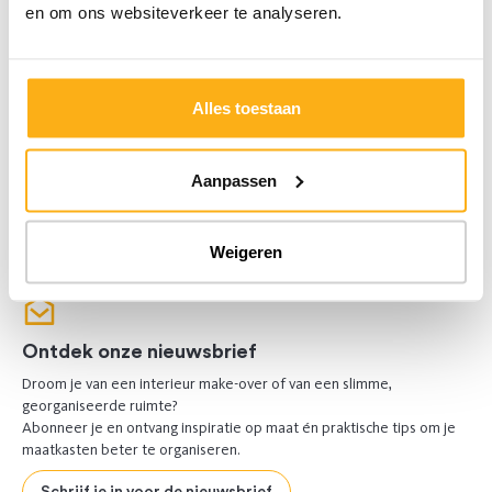
en om ons websiteverkeer te analyseren.
Alles toestaan
Aanpassen
Weigeren
Ontdek onze nieuwsbrief
Droom je van een interieur make-over of van een slimme,
georganiseerde ruimte?
Abonneer je en ontvang inspiratie op maat én praktische tips om je
maatkasten beter te organiseren.
Schrijf je in voor de nieuwsbrief