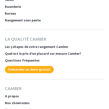
Buanderie
Bureau
Rangement sous pente
LA QUALITÉ CAMBER
Les 5 étapes de votre rangement Camber
Quel est le prix d’un placard sur mesure Camber?
Questions fréquentes
Demandez un devis gratuit
CAMBER
A propos
Nos showrooms