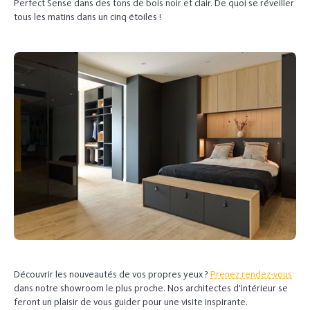
Perfect Sense dans des tons de bois noir et clair. De quoi se réveiller
tous les matins dans un cinq étoiles !
Découvrir les nouveautés de vos propres yeux ?
Prenez rendez-vous
dans notre showroom le plus proche. Nos architectes d’intérieur se
feront un plaisir de vous guider pour une visite inspirante.