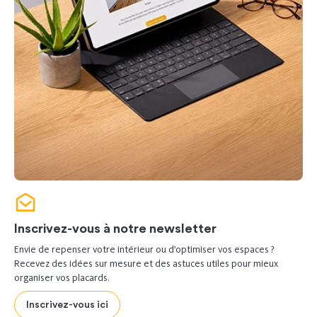
Inscrivez-vous à notre newsletter
Envie de repenser votre intérieur ou d’optimiser vos espaces ?
Recevez des idées sur mesure et des astuces utiles pour mieux
organiser vos placards.
Inscrivez-vous ici