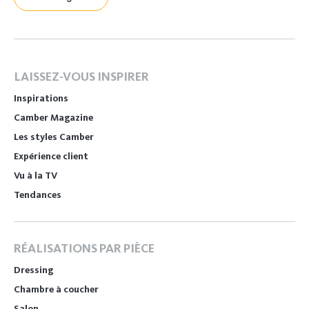
LAISSEZ-VOUS INSPIRER
Inspirations
Camber Magazine
Les styles Camber
Expérience client
Vu à la TV
Tendances
RÉALISATIONS PAR PIÈCE
Dressing
Chambre à coucher
Salon