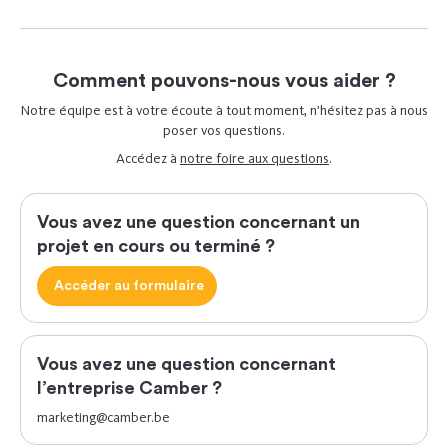
Comment pouvons-nous vous aider ?
Notre équipe est à votre écoute à tout moment, n’hésitez pas à nous
poser vos questions.
Accédez à
notre foire aux questions
.
Vous avez une question concernant un
projet en cours ou terminé ?
Accéder au formulaire
Vous avez une question concernant
l’entreprise Camber ?
marketing@camber.be