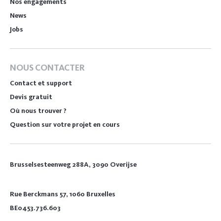
Nos engagements
News
Jobs
NOUS CONTACTER
Contact et support
Devis gratuit
Où nous trouver ?
Question sur votre projet en cours
Brusselsesteenweg 288A, 3090 Overijse
Rue Berckmans 57, 1060 Bruxelles
BE0453.736.603