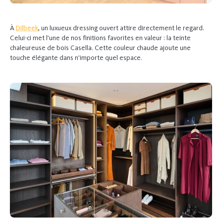
À
Dilbeek
, un luxueux dressing ouvert attire directement le regard.
Celui-ci met l’une de nos finitions favorites en valeur : la teinte
chaleureuse de bois Casella. Cette couleur chaude ajoute une
touche élégante dans n’importe quel espace.