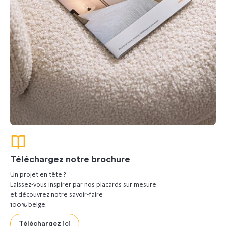
Téléchargez notre brochure
Un projet en tête ?
Laissez-vous inspirer par nos placards sur mesure
et découvrez notre savoir-faire
100% belge.
Téléchargez ici