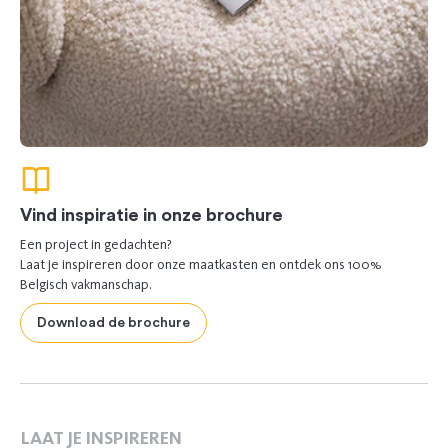
Vind inspiratie in onze brochure
Een project in gedachten?
Laat je inspireren door onze maatkasten en ontdek ons 100%
Belgisch vakmanschap.
Download de brochure
LAAT JE INSPIREREN