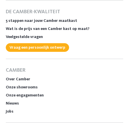
DE CAMBER-KWALITEIT
5 stappen naar jouw Camber maatkast
Wat is de prijs van een Camber kast op maat?
Veelgestelde vragen
Vraag een persoonlijk ontwerp
CAMBER
Over Camber
Onze showrooms
Onze engagementen
Nieuws
Jobs