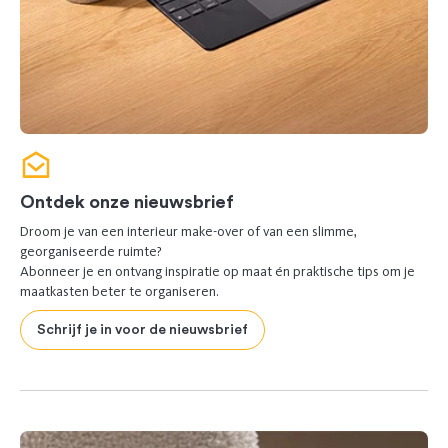
Ontdek onze nieuwsbrief
Droom je van een interieur make-over of van een slimme,
georganiseerde ruimte?
Abonneer je en ontvang inspiratie op maat én praktische tips om je
maatkasten beter te organiseren.
Schrijf je in voor de nieuwsbrief