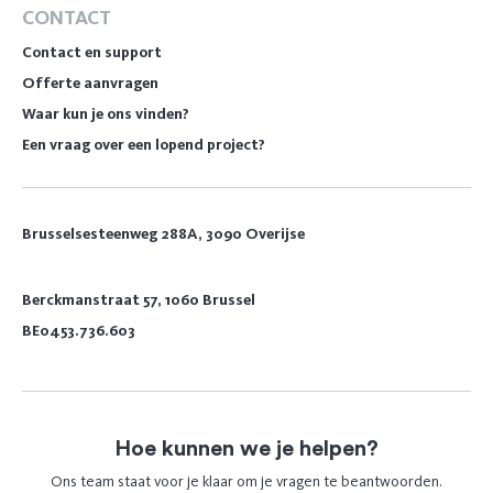
CONTACT
Contact en support
Offerte aanvragen
Waar kun je ons vinden?
Een vraag over een lopend project?
Brusselsesteenweg 288A, 3090 Overijse
Berckmanstraat 57, 1060 Brussel
BE0453.736.603
Hoe kunnen we je helpen?
Ons team staat voor je klaar om je vragen te beantwoorden.