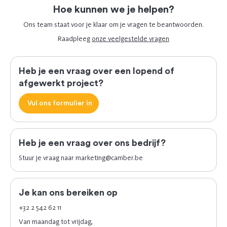
Hoe kunnen we je helpen?
Ons team staat voor je klaar om je vragen te beantwoorden.
Raadpleeg
onze veelgestelde vragen
Heb je een vraag over een lopend of
afgewerkt project?
Vul ons formulier in
Heb je een vraag over ons bedrijf?
Stuur je vraag naar
marketing@camber.be
Je kan ons bereiken op
+32 2 542 62 11
Van maandag tot vrijdag,