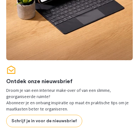
Ontdek onze nieuwsbrief
Droom je van een interieur make-over of van een slimme,
georganiseerde ruimte?
Abonneer je en ontvang inspiratie op maat én praktische tips om je
maatkasten beter te organiseren.
Schrijf je in voor de nieuwsbrief