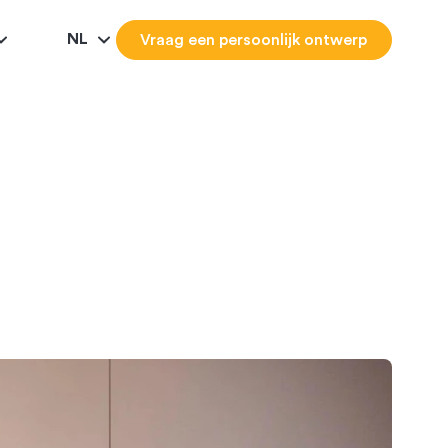
NL
Vraag een persoonlijk ontwerp