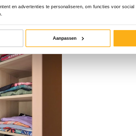
ent en advertenties te personaliseren, om functies voor social
.
Aanpassen