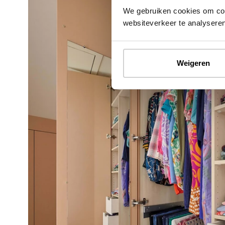
We gebruiken cookies om cont
websiteverkeer te analyseren
Weigeren