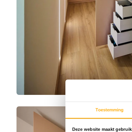
Toestemming
Deze website maakt gebruik