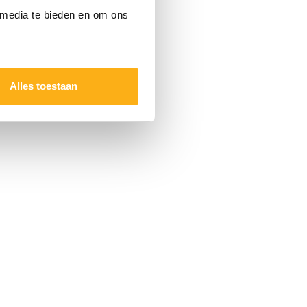
 media te bieden en om ons
Alles toestaan