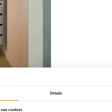
Details
 van cookies