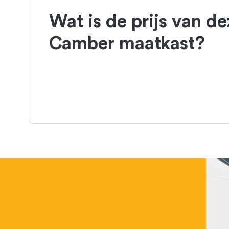
Wat is de prijs van de
Camber maatkast?