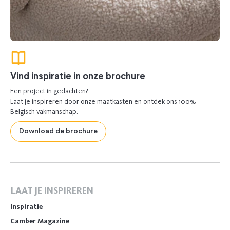
Vind inspiratie in onze brochure
Een project in gedachten?
Laat je inspireren door onze maatkasten en ontdek ons 100%
Belgisch vakmanschap.
Download de brochure
LAAT JE INSPIREREN
Inspiratie
Camber Magazine