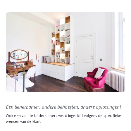
Een tienerkamer: andere behoeften, andere oplossingen!
Ook een van de kinderkamers werd ingericht volgens de specifieke
wensen van de klant.