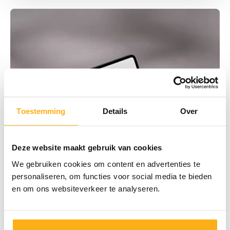
Toestemming
Details
Over
Deze website maakt gebruik van cookies
We gebruiken cookies om content en advertenties te
personaliseren, om functies voor social media te bieden
en om ons websiteverkeer te analyseren.