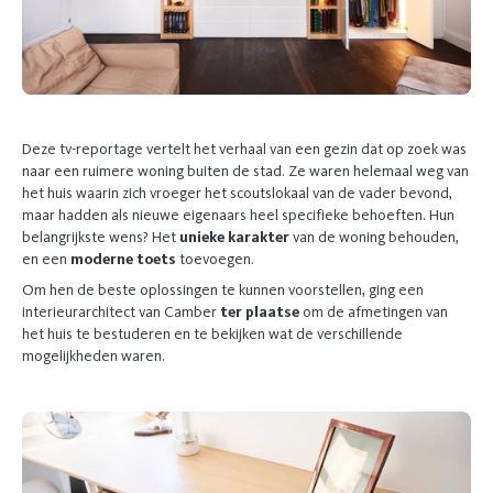
Deze tv-reportage vertelt het verhaal van een gezin dat op zoek was
naar een ruimere woning buiten de stad. Ze waren helemaal weg van
het huis waarin zich vroeger het scoutslokaal van de vader bevond,
maar hadden als nieuwe eigenaars heel specifieke behoeften. Hun
belangrijkste wens? Het
unieke karakter
van de woning behouden,
en een
moderne toets
toevoegen.
Om hen de beste oplossingen te kunnen voorstellen, ging een
interieurarchitect van Camber
ter plaatse
om de afmetingen van
het huis te bestuderen en te bekijken wat de verschillende
mogelijkheden waren.