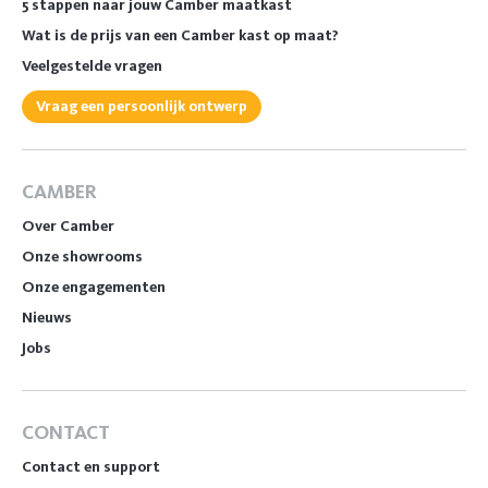
5 stappen naar jouw Camber maatkast
Wat is de prijs van een Camber kast op maat?
Veelgestelde vragen
Vraag een persoonlijk ontwerp
CAMBER
Over Camber
Onze showrooms
Onze engagementen
Nieuws
Jobs
CONTACT
Contact en support