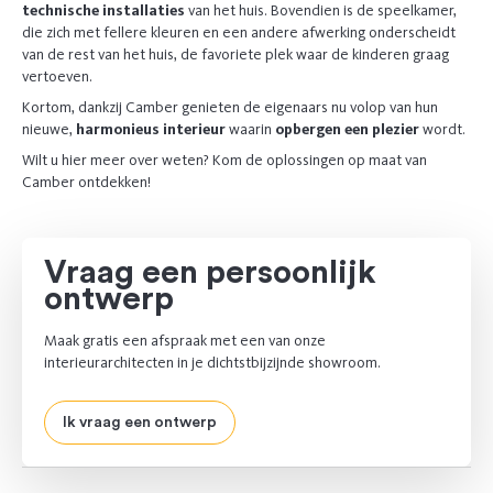
technische installaties
van het huis. Bovendien is de speelkamer,
die zich met fellere kleuren en een andere afwerking onderscheidt
van de rest van het huis, de favoriete plek waar de kinderen graag
vertoeven.
Kortom, dankzij Camber genieten de eigenaars nu volop van hun
nieuwe,
harmonieus interieur
waarin
opbergen een plezier
wordt.
Wilt u hier meer over weten? Kom de oplossingen op maat van
Camber ontdekken!
Vraag een persoonlijk
ontwerp
Maak gratis een afspraak met een van onze
interieurarchitecten in je dichtstbijzijnde showroom.
Ik vraag een ontwerp