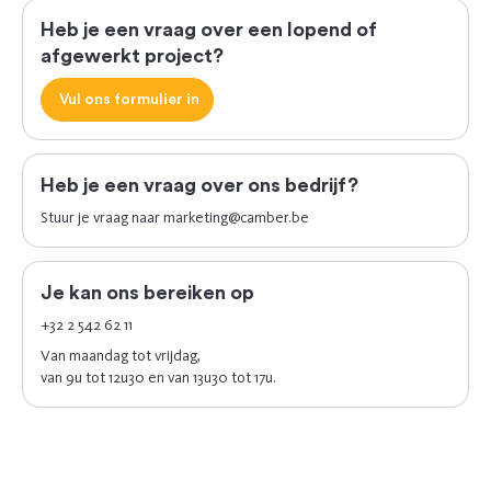
Heb je een vraag over een lopend of
afgewerkt project?
Vul ons formulier in
Heb je een vraag over ons bedrijf?
Stuur je vraag naar
marketing@camber.be
Je kan ons bereiken op
+32 2 542 62 11
Van maandag tot vrijdag,
van 9u tot 12u30 en van 13u30 tot 17u.