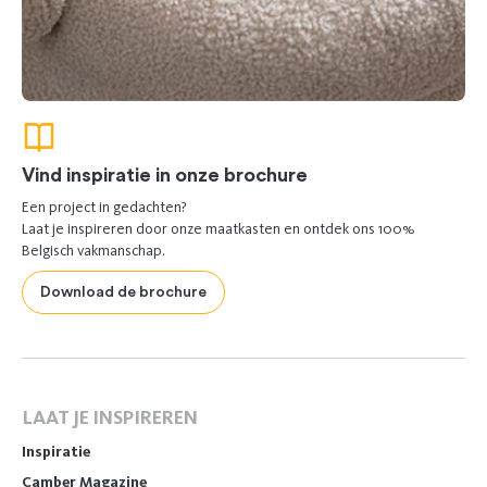
Vind inspiratie in onze brochure
Een project in gedachten?
Laat je inspireren door onze maatkasten en ontdek ons 100%
Belgisch vakmanschap.
Download de brochure
LAAT JE INSPIREREN
Inspiratie
Camber Magazine