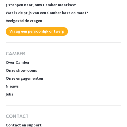
5 stappen naar jouw Camber maatkast
Wat is de prijs van een Camber kast op maat?
Veelgestelde vragen
Vraag een persoonlijk ontwerp
CAMBER
Over Camber
Onze showrooms
Onze engagementen
Nieuws
Jobs
CONTACT
Contact en support