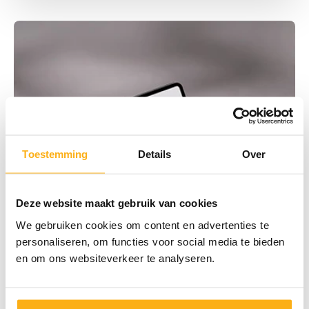
Toestemming
Details
Over
Deze website maakt gebruik van cookies
We gebruiken cookies om content en advertenties te
personaliseren, om functies voor social media te bieden
en om ons websiteverkeer te analyseren.