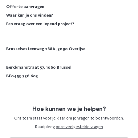
Offerte aanvragen
Waar kun je ons vinden?
Een vraag over een lopend project?
Brusselsesteenweg 288A, 3090 Overijse
Berckmanstraat 57, 1060 Brussel
BE0453.736.603
Hoe kunnen we je helpen?
Ons team staat voor je klaar om je vragen te beantwoorden.
Raadpleeg
onze veelgestelde vragen