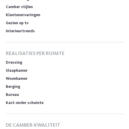
Camber stijlen
Klantenervaringen
Gezien op tv
Interieurtrends
REALISATIES PER RUIMTE
Dressing
Slaapkamer
Woonkamer
Berging
Bureau
Kast onder schuinte
DE CAMBER-KWALITEIT