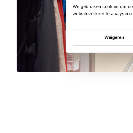
We gebruiken cookies om cont
websiteverkeer te analyseren
Weigeren