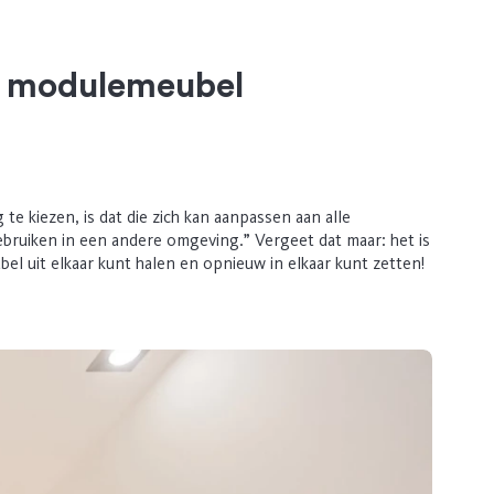
t modulemeubel
e kiezen, is dat die zich kan aanpassen aan alle
ebruiken in een andere omgeving.” Vergeet dat maar: het is
el uit elkaar kunt halen en opnieuw in elkaar kunt zetten!