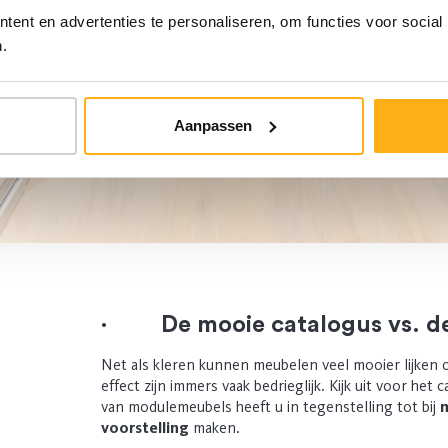
ent en advertenties te personaliseren, om functies voor social
.
Aanpassen
·
De mooie catalogus vs. de
Net als kleren kunnen meubelen veel mooier lijken 
effect zijn immers vaak bedrieglijk. Kijk uit voor het
van modulemeubels heeft u in tegenstelling tot bij
voorstelling
maken.