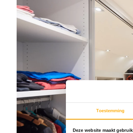
Toestemming
Deze website maakt gebruik