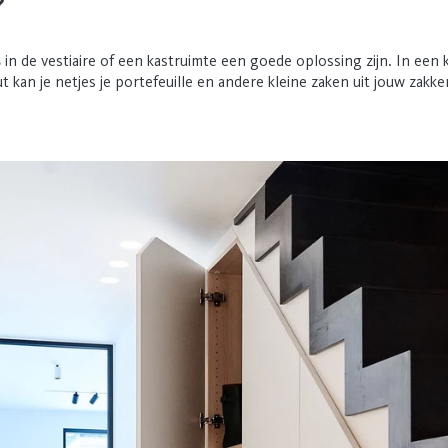
?
s
in de vestiaire of een kastruimte een goede oplossing zijn. In een
t kan je netjes je portefeuille en andere kleine zaken uit jouw zakken