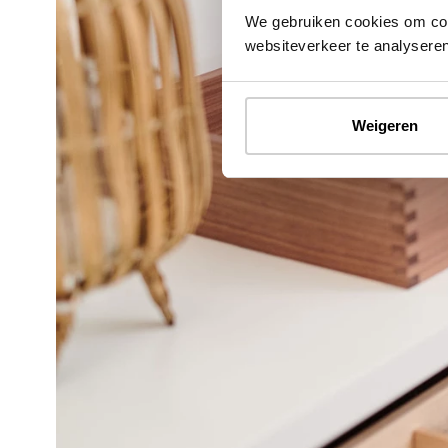
We gebruiken cookies om cont
websiteverkeer te analyseren
Weigeren