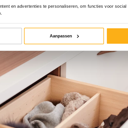
ent en advertenties te personaliseren, om functies voor social
.
Aanpassen