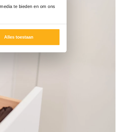
 media te bieden en om ons
Alles toestaan