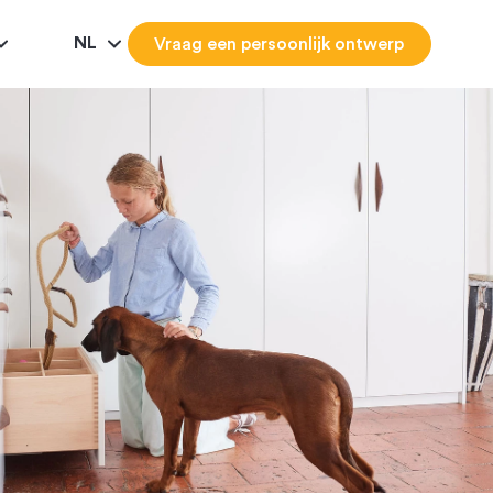
NL
Vraag een persoonlijk ontwerp