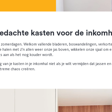
edachte kasten voor de inkomh
 zomerdagen. Welkom vallende bladeren, boswandelingen, verkort
halen met z’n allen weer onze jas boven, wikkelen onze sjaal om 
 aan als het nog kouder wordt.
van je kasten in je inkomhal niet als je wilt vermijden dat jassen en
treme chaos creëren.