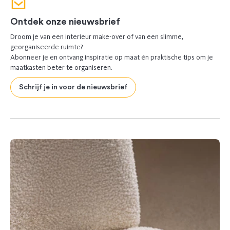
Ontdek onze nieuwsbrief
Droom je van een interieur make-over of van een slimme,
georganiseerde ruimte?
Abonneer je en ontvang inspiratie op maat én praktische tips om je
maatkasten beter te organiseren.
Schrijf je in voor de nieuwsbrief