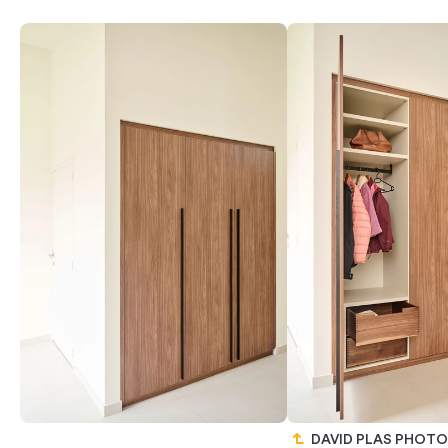
DAVID PLAS PHOT