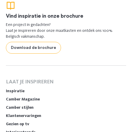
Vind inspiratie in onze brochure
Een project in gedachten?
Laat je inspireren door onze maatkasten en ontdek ons 100%
Belgisch vakmanschap.
Download de brochure
LAAT JE INSPIREREN
Inspiratie
Camber Magazine
Camber stijlen
Klantenervaringen
Gezien op tv