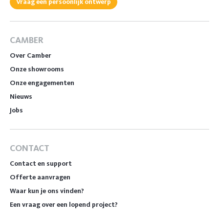
Vraag een persoonlijk ontwerp
CAMBER
Over Camber
Onze showrooms
Onze engagementen
Nieuws
Jobs
CONTACT
Contact en support
Offerte aanvragen
Waar kun je ons vinden?
Een vraag over een lopend project?