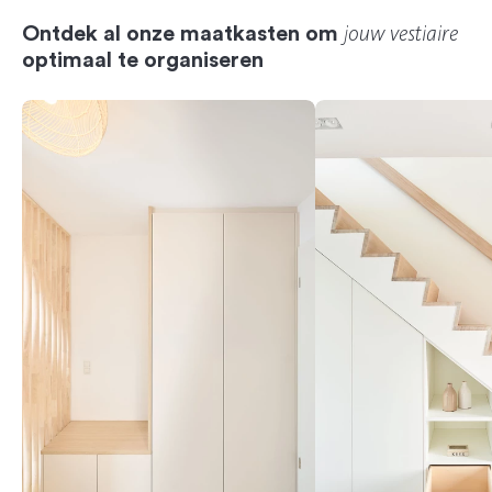
jouw vestiaire
Ontdek al onze maatkasten om
optimaal te organiseren