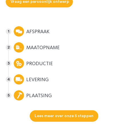
Vraag een persoonlijk ontwerp
AFSPRAAK
MAATOPNAME
PRODUCTIE
LEVERING
PLAATSING
Lees meer over onze 5 stappen