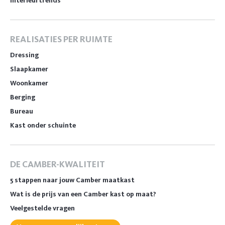
Interieurtrends
REALISATIES PER RUIMTE
Dressing
Slaapkamer
Woonkamer
Berging
Bureau
Kast onder schuinte
DE CAMBER-KWALITEIT
5 stappen naar jouw Camber maatkast
Wat is de prijs van een Camber kast op maat?
Veelgestelde vragen