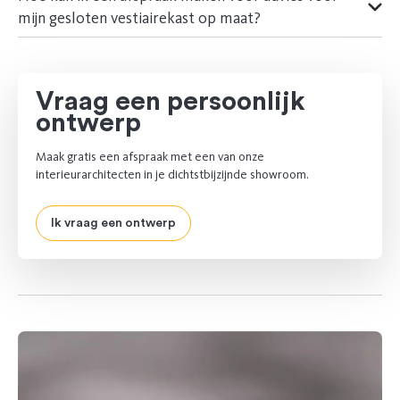
mijn gesloten vestiairekast op maat?
Vraag een persoonlijk
ontwerp
Maak gratis een afspraak met een van onze
interieurarchitecten in je dichtstbijzijnde showroom.
Ik vraag een ontwerp