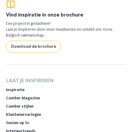
Vind inspiratie in onze brochure
Een project in gedachten?
Laat je inspireren door onze maatkasten en ontdek ons 100%
Belgisch vakmanschap.
Download de brochure
LAAT JE INSPIREREN
Inspiratie
Camber Magazine
Camber stijlen
Klantenervaringen
Gezien op tv
Interieurtrends