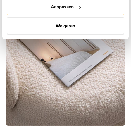
Aanpassen
Weigeren