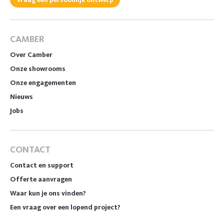
CAMBER
Over Camber
Onze showrooms
Onze engagementen
Nieuws
Jobs
CONTACT
Contact en support
Offerte aanvragen
Waar kun je ons vinden?
Een vraag over een lopend project?