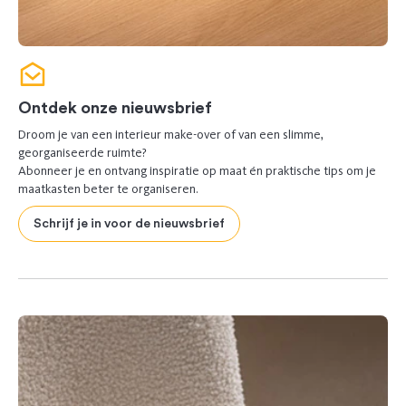
Ontdek onze nieuwsbrief
Droom je van een interieur make-over of van een slimme,
georganiseerde ruimte?
Abonneer je en ontvang inspiratie op maat én praktische tips om je
maatkasten beter te organiseren.
Schrijf je in voor de nieuwsbrief