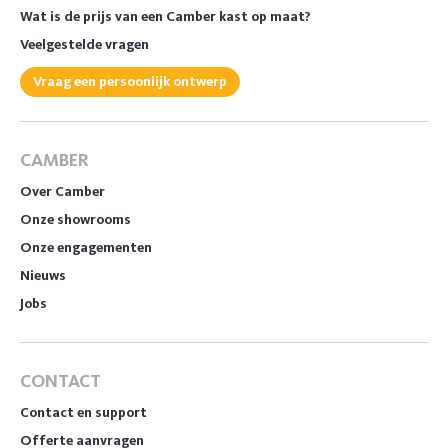
Wat is de prijs van een Camber kast op maat?
Veelgestelde vragen
Vraag een persoonlijk ontwerp
CAMBER
Over Camber
Onze showrooms
Onze engagementen
Nieuws
Jobs
CONTACT
Contact en support
Offerte aanvragen