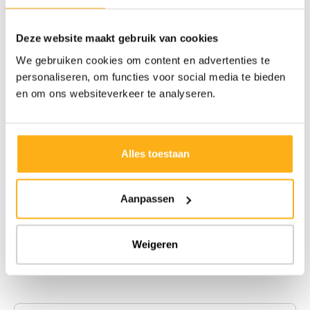
Deze website maakt gebruik van cookies
We gebruiken cookies om content en advertenties te
personaliseren, om functies voor social media te bieden
en om ons websiteverkeer te analyseren.
Alles toestaan
Aanpassen
Weigeren