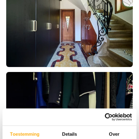
Toestemming
Details
Over