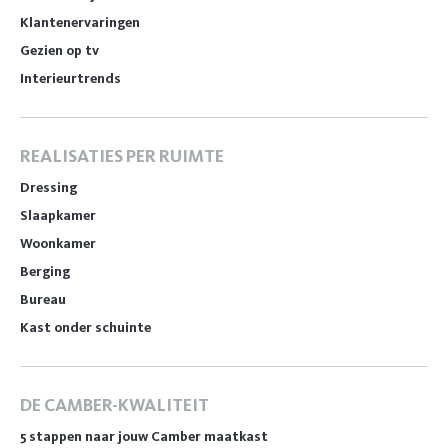
Klantenervaringen
Gezien op tv
Interieurtrends
REALISATIES PER RUIMTE
Dressing
Slaapkamer
Woonkamer
Berging
Bureau
Kast onder schuinte
DE CAMBER-KWALITEIT
5 stappen naar jouw Camber maatkast