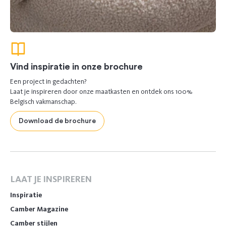
Vind inspiratie in onze brochure
Een project in gedachten?
Laat je inspireren door onze maatkasten en ontdek ons 100%
Belgisch vakmanschap.
Download de brochure
LAAT JE INSPIREREN
Inspiratie
Camber Magazine
Camber stijlen