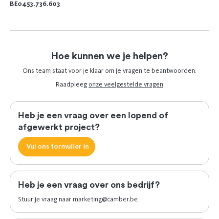
BE0453.736.603
Hoe kunnen we je helpen?
Ons team staat voor je klaar om je vragen te beantwoorden.
Raadpleeg
onze veelgestelde vragen
Heb je een vraag over een lopend of
afgewerkt project?
Vul ons formulier in
Heb je een vraag over ons bedrijf?
Stuur je vraag naar
marketing@camber.be