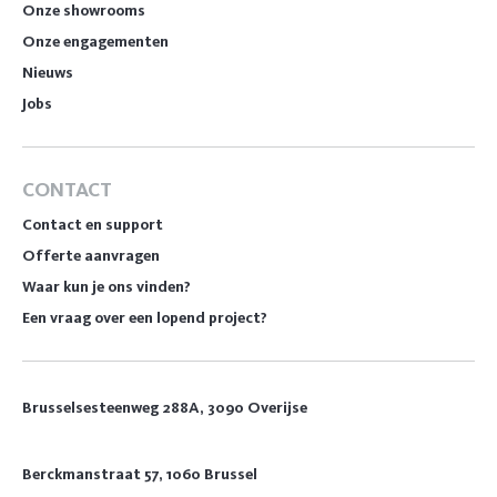
Onze showrooms
Onze engagementen
Nieuws
Jobs
CONTACT
Contact en support
Offerte aanvragen
Waar kun je ons vinden?
Een vraag over een lopend project?
Brusselsesteenweg 288A, 3090 Overijse
Berckmanstraat 57, 1060 Brussel