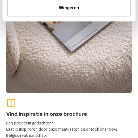
Weigeren
Vind inspiratie in onze brochure
Een project in gedachten?
Laat je inspireren door onze maatkasten en ontdek ons 100%
Belgisch vakmanschap.