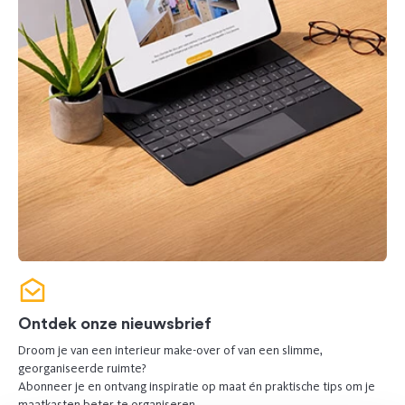
Ontdek onze nieuwsbrief
Droom je van een interieur make-over of van een slimme,
georganiseerde ruimte?
Abonneer je en ontvang inspiratie op maat én praktische tips om je
maatkasten beter te organiseren.