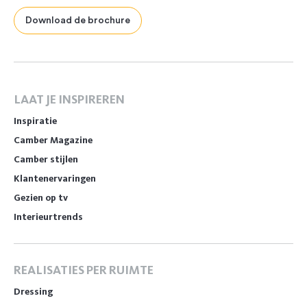
Download de brochure
LAAT JE INSPIREREN
Inspiratie
Camber Magazine
Camber stijlen
Klantenervaringen
Gezien op tv
Interieurtrends
REALISATIES PER RUIMTE
Dressing