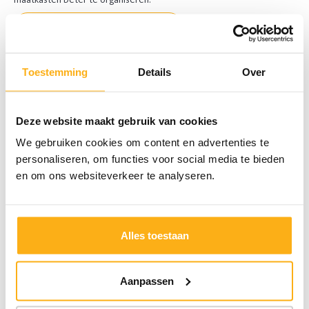
Schrijf je in voor de nieuwsbrief
Toestemming
Details
Over
Deze website maakt gebruik van cookies
We gebruiken cookies om content en advertenties te
personaliseren, om functies voor social media te bieden
en om ons websiteverkeer te analyseren.
Alles toestaan
Aanpassen