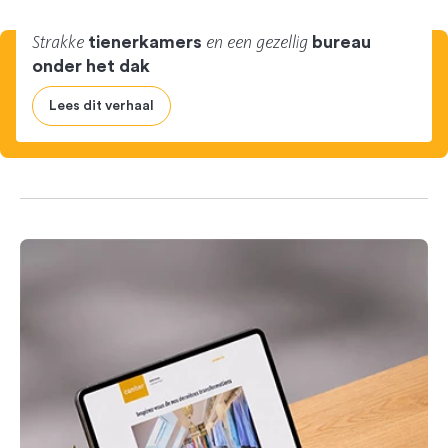
Strakke
en een gezellig
tienerkamers
bureau
onder het dak
Lees dit verhaal