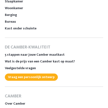
Slaapkamer
Woonkamer
Berging
Bureau
Kast onder schuinte
DE CAMBER-KWALITEIT
5 stappen naar jouw Camber maatkast
Wat is de prijs van een Camber kast op maat?
Veelgestelde vragen
Vraag een persoonlijk ontwerp
CAMBER
Over Camber