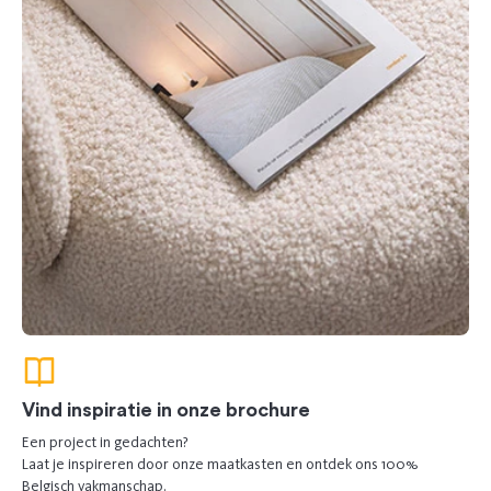
Vind inspiratie in onze brochure
Een project in gedachten?
Laat je inspireren door onze maatkasten en ontdek ons 100%
Belgisch vakmanschap.