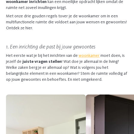
woonkamer inrichten
kan een moeilijke opdracht lijken omdat de
ruimte net zoveel invullingen krijgt.
Met onze drie gouden regels tover je de woonkamer om in een
multifunctionele ruimte die voldoet aan jouw wensen en gewoontes!
Ontdek ze hier.
1. Een inrichting die past bij jouw gewoontes
Het eerste wat je bij het inrichten van de
woonkamer
moet doen, is
jezelf de
juiste vragen stellen
! Wat doe je allemaal in de living?
Welke zaken berg je er allemaal op? Wat is volgens jou het
belangrijkste element in een woonkamer? Stem de ruimte volledig af
op jouw gewoontes en behoeftes. En niet omgekeerd.