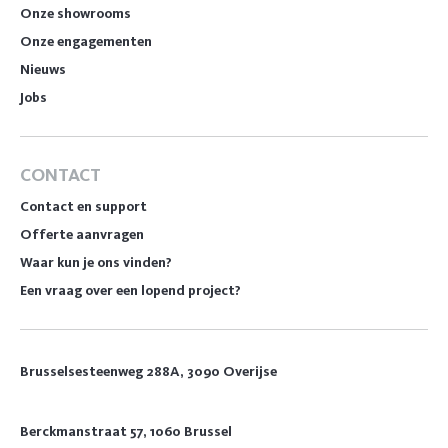
Onze showrooms
Onze engagementen
Nieuws
Jobs
CONTACT
Contact en support
Offerte aanvragen
Waar kun je ons vinden?
Een vraag over een lopend project?
Brusselsesteenweg 288A, 3090 Overijse
Berckmanstraat 57, 1060 Brussel