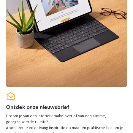
Ontdek onze nieuwsbrief
Droom je van een interieur make-over of van een slimme,
georganiseerde ruimte?
Abonneer je en ontvang inspiratie op maat én praktische tips om je