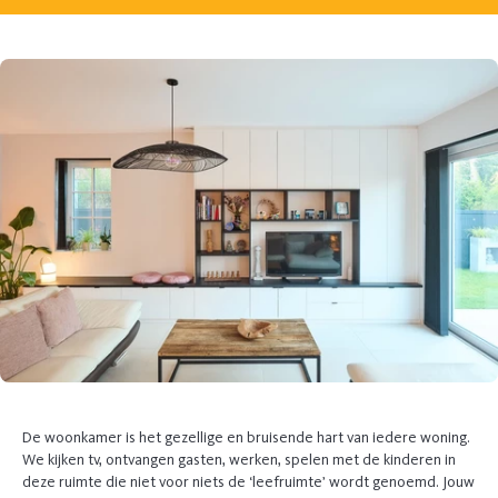
De woonkamer is het gezellige en bruisende hart van iedere woning.
We kijken tv, ontvangen gasten, werken, spelen met de kinderen in
deze ruimte die niet voor niets de ‘leefruimte’ wordt genoemd. Jouw