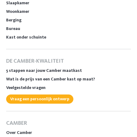
Slaapkamer
Woonkamer
Berging
Bureau
Kast onder schuinte
DE CAMBER-KWALITEIT
5 stappen naar jouw Camber maatkast
Wat is de prijs van een Camber kast op maat?
Veelgestelde vragen
Vraag een persoonlijk ontwerp
CAMBER
Over Camber