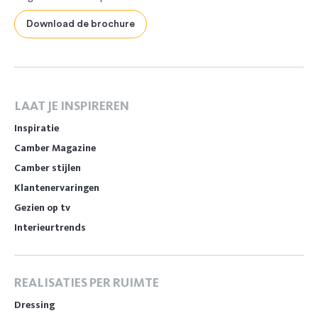
Download de brochure
LAAT JE INSPIREREN
Inspiratie
Camber Magazine
Camber stijlen
Klantenervaringen
Gezien op tv
Interieurtrends
REALISATIES PER RUIMTE
Dressing