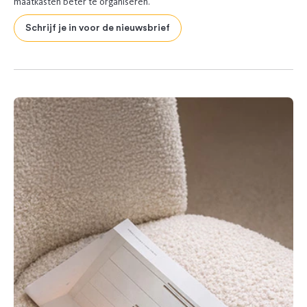
maatkasten beter te organiseren.
Schrijf je in voor de nieuwsbrief