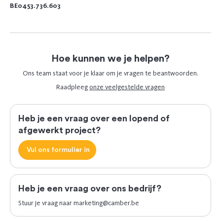
BE0453.736.603
Hoe kunnen we je helpen?
Ons team staat voor je klaar om je vragen te beantwoorden.
Raadpleeg
onze veelgestelde vragen
Heb je een vraag over een lopend of
afgewerkt project?
Vul ons formulier in
Heb je een vraag over ons bedrijf?
Stuur je vraag naar
marketing@camber.be