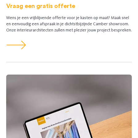
Vraag een gratis offerte
Wens je een vrijblijvende offerte voor je kasten op maat? Maak snel
en eenvoudig een afspraak in je dichtstbijzijnde Camber showroom.
Onze interieurarchitecten zullen met plezier jouw project bespreken.