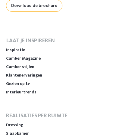
Download de brochure
LAAT JE INSPIREREN
Inspiratie
Camber Magazine
Camber stijlen
Klantenervaringen
Gezien op tv
Interieurtrends
REALISATIES PER RUIMTE
Dressing
Slaapkamer