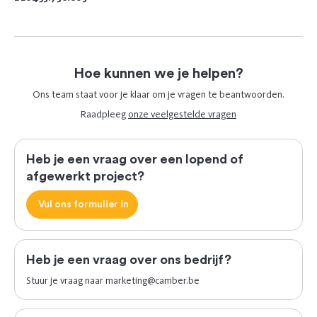
Hoe kunnen we je helpen?
Ons team staat voor je klaar om je vragen te beantwoorden.
Raadpleeg
onze veelgestelde vragen
Heb je een vraag over een lopend of
afgewerkt project?
Vul ons formulier in
Heb je een vraag over ons bedrijf?
Stuur je vraag naar
marketing@camber.be