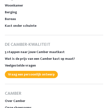
Woonkamer
Berging
Bureau
Kast onder schuinte
DE CAMBER-KWALITEIT
5 stappen naar jouw Camber maatkast
Wat is de prijs van een Camber kast op maat?
Veelgestelde vragen
Vraag een persoonlijk ontwerp
CAMBER
Over Camber
Onze showrooms