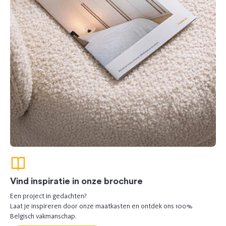
Vind inspiratie in onze brochure
Een project in gedachten?
Laat je inspireren door onze maatkasten en ontdek ons 100%
Belgisch vakmanschap.