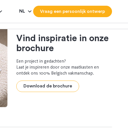
NL
Vraag een persoonlijk ontwerp
Vind inspiratie in onze
brochure
Een project in gedachten?
Laat je inspireren door onze maatkasten en
ontdek ons 100% Belgisch vakmanschap.
Download de brochure