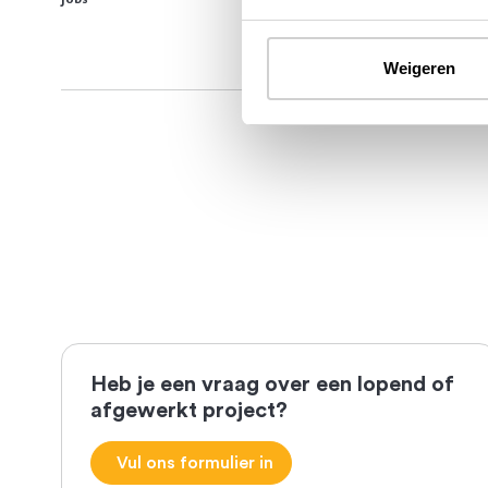
Weigeren
Heb je een vraag over een lopend of
afgewerkt project?
Vul ons formulier in