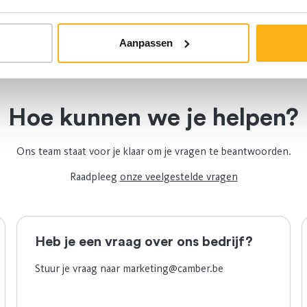
Aanpassen
Hoe kunnen we je helpen?
Ons team staat voor je klaar om je vragen te beantwoorden.
Raadpleeg
onze veelgestelde vragen
Heb je een vraag over ons bedrijf?
Stuur je vraag naar
marketing@camber.be